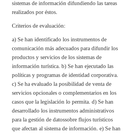
sistemas de información difundiendo las tareas
realizados por éstos.
Criterios de evaluación:
a) Se han identificado los instrumentos de
comunicación más adecuados para difundir los
productos y servicios de los sistemas de
información turística. b) Se han ejecutado las
políticas y programas de identidad corporativa.
c) Se ha evaluado la posibilidad de venta de
servicios opcionales o complementarios en los
casos que la legislación lo permita. d) Se han
desarrollado los instrumentos administrativos
para la gestión de datossobre flujos turísticos
que afectan al sistema de información. e) Se han