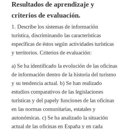
Resultados de aprendizaje y
criterios de evaluación.
1. Describe los sistemas de información
turística, discriminando las características
específicas de éstos según actividades turísticas
y territorios. Criterios de evaluación:
a) Se ha identificado la evolución de las oficinas
de información dentro de la historia del turismo
y su tendencia actual. b) Se han realizado
estudios comparativos de las legislaciones
turísticas y del papely funciones de las oficinas
en las normas comunitarias, estatales y
autonómicas. c) Se ha analizado la situación
actual de las oficinas en España y en cada