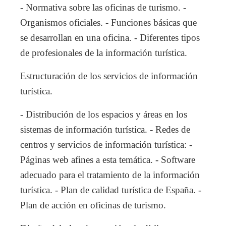
- Normativa sobre las oficinas de turismo. -
Organismos oficiales. - Funciones básicas que
se desarrollan en una oficina. - Diferentes tipos
de profesionales de la información turística.
Estructuración de los servicios de información
turística.
- Distribución de los espacios y áreas en los
sistemas de información turística. - Redes de
centros y servicios de información turística: -
Páginas web afines a esta temática. - Software
adecuado para el tratamiento de la información
turística. - Plan de calidad turística de España. -
Plan de acción en oficinas de turismo.