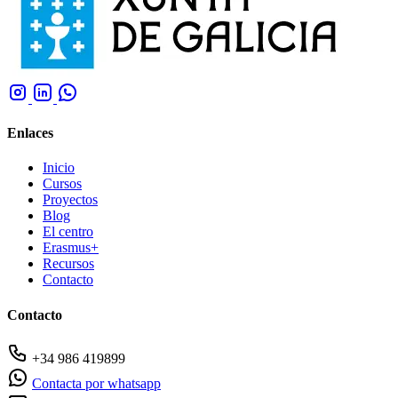
Enlaces
Inicio
Cursos
Proyectos
Blog
El centro
Erasmus+
Recursos
Contacto
Contacto
+34 986 419899
Contacta por whatsapp