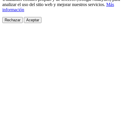
analizar el uso del sitio web y mejorar nuestros servicios.
Más
información
Rechazar
Aceptar