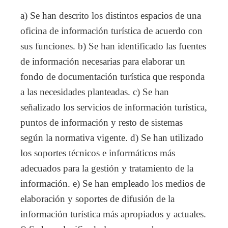
a) Se han descrito los distintos espacios de una
oficina de información turística de acuerdo con
sus funciones. b) Se han identificado las fuentes
de información necesarias para elaborar un
fondo de documentación turística que responda
a las necesidades planteadas. c) Se han
señalizado los servicios de información turística,
puntos de información y resto de sistemas
según la normativa vigente. d) Se han utilizado
los soportes técnicos e informáticos más
adecuados para la gestión y tratamiento de la
información. e) Se han empleado los medios de
elaboración y soportes de difusión de la
información turística más apropiados y actuales.