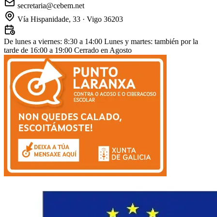
secretaria@cebem.net
Vía Hispanidade, 33 · Vigo 36203
De lunes a viernes: 8:30 a 14:00
Lunes y martes: también por la
tarde de 16:00 a 19:00
Cerrado en Agosto