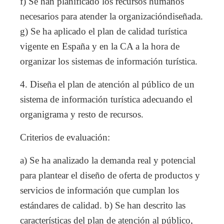
f) Se han planificado los recursos humanos
necesarios para atender la organizacióndiseñada.
g) Se ha aplicado el plan de calidad turística
vigente en España y en la CA a la hora de
organizar los sistemas de información turística.
4. Diseña el plan de atención al público de un
sistema de información turística adecuando el
organigrama y resto de recursos.
Criterios de evaluación:
a) Se ha analizado la demanda real y potencial
para plantear el diseño de oferta de productos y
servicios de información que cumplan los
estándares de calidad. b) Se han descrito las
características del plan de atención al público,