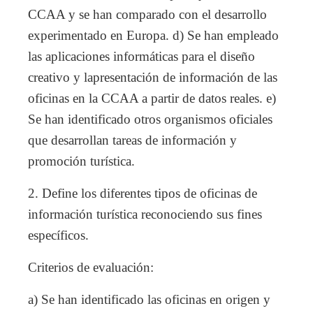
CCAA y se han comparado con el desarrollo
experimentado en Europa. d) Se han empleado
las aplicaciones informáticas para el diseño
creativo y lapresentación de información de las
oficinas en la CCAA a partir de datos reales. e)
Se han identificado otros organismos oficiales
que desarrollan tareas de información y
promoción turística.
2. Define los diferentes tipos de oficinas de
información turística reconociendo sus fines
específicos.
Criterios de evaluación:
a) Se han identificado las oficinas en origen y