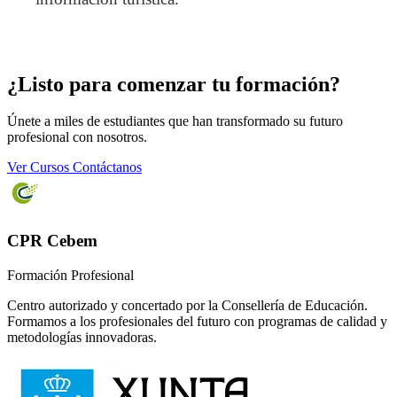
¿Listo para comenzar tu formación?
Únete a miles de estudiantes que han transformado su futuro
profesional con nosotros.
Ver Cursos
Contáctanos
CPR Cebem
Formación Profesional
Centro autorizado y concertado por la Consellería de Educación.
Formamos a los profesionales del futuro con programas de calidad y
metodologías innovadoras.