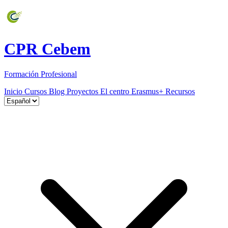
CPR Cebem
Formación Profesional
Inicio
Cursos
Blog
Proyectos
El centro
Erasmus+
Recursos