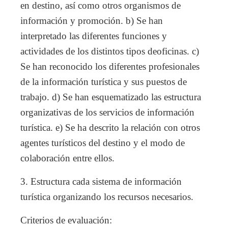
en destino, así como otros organismos de
información y promoción. b) Se han
interpretado las diferentes funciones y
actividades de los distintos tipos deoficinas. c)
Se han reconocido los diferentes profesionales
de la información turística y sus puestos de
trabajo. d) Se han esquematizado las estructura
organizativas de los servicios de información
turística. e) Se ha descrito la relación con otros
agentes turísticos del destino y el modo de
colaboración entre ellos.
3. Estructura cada sistema de información
turística organizando los recursos necesarios.
Criterios de evaluación: