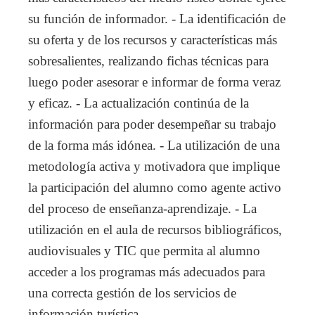
su función de informador. - La identificación de
su oferta y de los recursos y características más
sobresalientes, realizando fichas técnicas para
luego poder asesorar e informar de forma veraz
y eficaz. - La actualización continúa de la
información para poder desempeñar su trabajo
de la forma más idónea. - La utilización de una
metodología activa y motivadora que implique
la participación del alumno como agente activo
del proceso de enseñanza-aprendizaje. - La
utilización en el aula de recursos bibliográficos,
audiovisuales y TIC que permita al alumno
acceder a los programas más adecuados para
una correcta gestión de los servicios de
información turística.