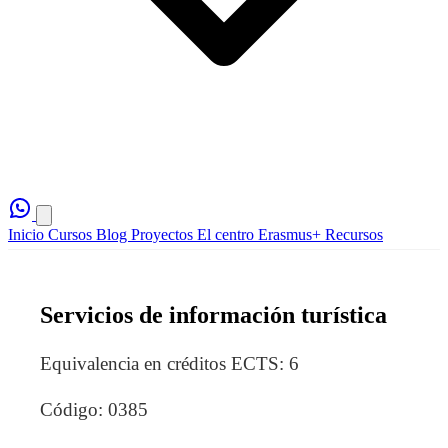
Inicio
Cursos
Blog
Proyectos
El centro
Erasmus+
Recursos
Servicios de información turística
Equivalencia en créditos ECTS: 6
Código: 0385