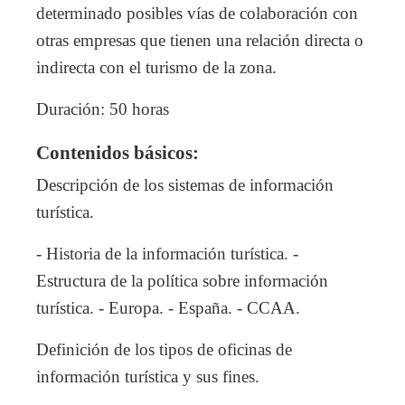
determinado posibles vías de colaboración con
otras empresas que tienen una relación directa o
indirecta con el turismo de la zona.
Duración: 50 horas
Contenidos básicos:
Descripción de los sistemas de información
turística.
- Historia de la información turística. -
Estructura de la política sobre información
turística. - Europa. - España. - CCAA.
Definición de los tipos de oficinas de
información turística y sus fines.