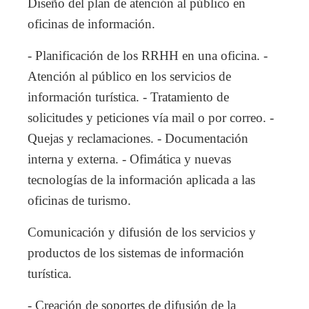
Diseño del plan de atención al público en
oficinas de información.
- Planificación de los RRHH en una oficina. -
Atención al público en los servicios de
información turística. - Tratamiento de
solicitudes y peticiones vía mail o por correo. -
Quejas y reclamaciones. - Documentación
interna y externa. - Ofimática y nuevas
tecnologías de la información aplicada a las
oficinas de turismo.
Comunicación y difusión de los servicios y
productos de los sistemas de información
turística.
- Creación de soportes de difusión de la