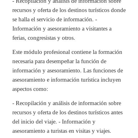
- Recopilación y análisis de información sobre
recursos y oferta de los destinos turísticos donde
se halla el servicio de información. -
Información y asesoramiento a visitantes a
ferias, congresistas y otros.
Este módulo profesional contiene la formación
necesaria para desempeñar la función de
información y asesoramiento. Las funciones de
asesoramiento e información turística incluyen
aspectos como:
- Recopilación y análisis de información sobre
recursos y oferta de los destinos turísticos antes
del inicio del viaje. - Información y
asesoramiento a turistas en visitas y viajes.