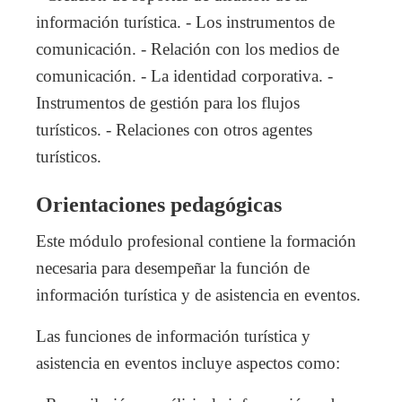
información turística. - Los instrumentos de
comunicación. - Relación con los medios de
comunicación. - La identidad corporativa. -
Instrumentos de gestión para los flujos
turísticos. - Relaciones con otros agentes
turísticos.
Orientaciones pedagógicas
Este módulo profesional contiene la formación
necesaria para desempeñar la función de
información turística y de asistencia en eventos.
Las funciones de información turística y
asistencia en eventos incluye aspectos como: