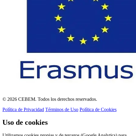
© 2026 CEBEM. Todos los derechos reservados.
Política de Privacidad
Términos de Uso
Política de Cookies
Uso de cookies
Utilizamos cookies propias y de terceros (Google Analytics) para