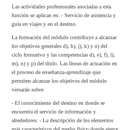
Las actividades profesionales asociadas a esta
función se aplican en: - Servicio de asistencia y
guía en viajes y en el destino.
La formación del módulo contribuye a alcanzar
los objetivos generales d), h), j), k) y n) del
ciclo formativo y las competencias d), e), f), l),
m), n) y p) del título. Las líneas de actuación en
el proceso de enseñanza-aprendizaje que
permiten alcanzar los objetivos del módulo
versarán sobre:
- El conocimiento del destino en donde se
encuentra el servicio de información y
alrededores. - La descripción de los elementos
más característicos del medio físico donde ejerce