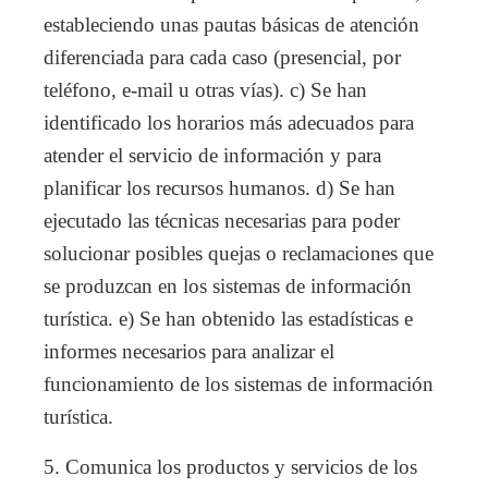
estableciendo unas pautas básicas de atención
diferenciada para cada caso (presencial, por
teléfono, e-mail u otras vías). c) Se han
identificado los horarios más adecuados para
atender el servicio de información y para
planificar los recursos humanos. d) Se han
ejecutado las técnicas necesarias para poder
solucionar posibles quejas o reclamaciones que
se produzcan en los sistemas de información
turística. e) Se han obtenido las estadísticas e
informes necesarios para analizar el
funcionamiento de los sistemas de información
turística.
5. Comunica los productos y servicios de los