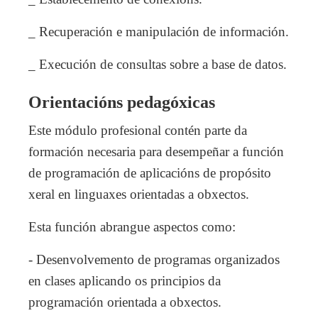
_ Recuperación e manipulación de información.
_ Execución de consultas sobre a base de datos.
Orientacións pedagóxicas
Este módulo profesional contén parte da
formación necesaria para desempeñar a función
de programación de aplicacións de propósito
xeral en linguaxes orientadas a obxectos.
Esta función abrangue aspectos como:
- Desenvolvemento de programas organizados
en clases aplicando os principios da
programación orientada a obxectos.