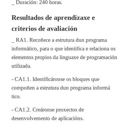
_ Duración: 240 horas.
Resultados de aprendizaxe e
criterios de avaliación
_ RA1. Recoñece a estrutura dun programa
informático, para o que identifica e relaciona os
elementos propios da linguaxe de programación
utilizada.
- CA1.1. Identificáronse os bloques que
compoñen a estrutura dun programa informá
tico.
- CA1.2. Creáronse proxectos de
desenvolvemento de aplicacións.