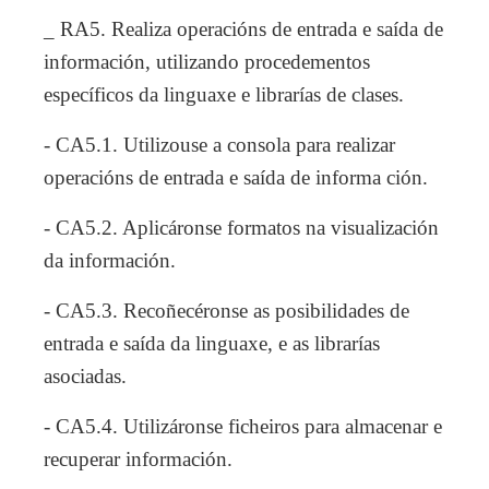
_ RA5. Realiza operacións de entrada e saída de
información, utilizando procedementos
específicos da linguaxe e librarías de clases.
- CA5.1. Utilizouse a consola para realizar
operacións de entrada e saída de informa ción.
- CA5.2. Aplicáronse formatos na visualización
da información.
- CA5.3. Recoñecéronse as posibilidades de
entrada e saída da linguaxe, e as librarías
asociadas.
- CA5.4. Utilizáronse ficheiros para almacenar e
recuperar información.