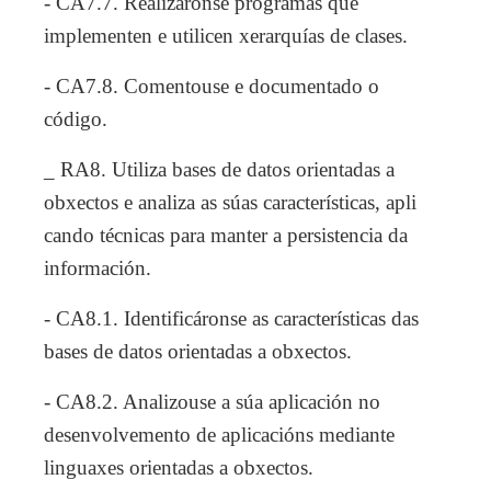
- CA7.7. Realizáronse programas que
implementen e utilicen xerarquías de clases.
- CA7.8. Comentouse e documentado o
código.
_ RA8. Utiliza bases de datos orientadas a
obxectos e analiza as súas características, apli
cando técnicas para manter a persistencia da
información.
- CA8.1. Identificáronse as características das
bases de datos orientadas a obxectos.
- CA8.2. Analizouse a súa aplicación no
desenvolvemento de aplicacións mediante
linguaxes orientadas a obxectos.