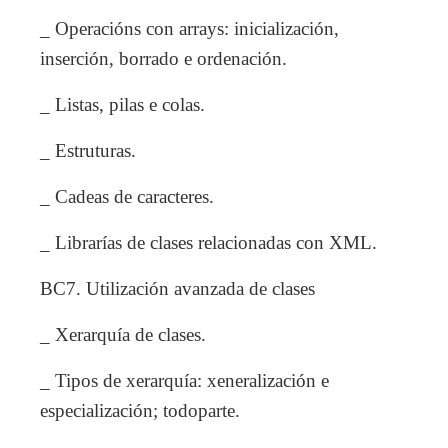
_ Operacións con arrays: inicialización,
inserción, borrado e ordenación.
_ Listas, pilas e colas.
_ Estruturas.
_ Cadeas de caracteres.
_ Librarías de clases relacionadas con XML.
BC7. Utilización avanzada de clases
_ Xerarquía de clases.
_ Tipos de xerarquía: xeneralización e
especialización; todoparte.