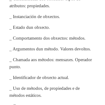
atributos: propiedades.
_ Instanciación de obxectos.
_ Estado dun obxecto.
_ Comportamento dos obxectos: métodos.
_ Argumentos dun método. Valores devoltos.
_ Chamada aos métodos: mensaxes. Operador
punto.
_ Identificador de obxecto actual.
_ Uso de métodos, de propiedades e de
métodos estáticos.