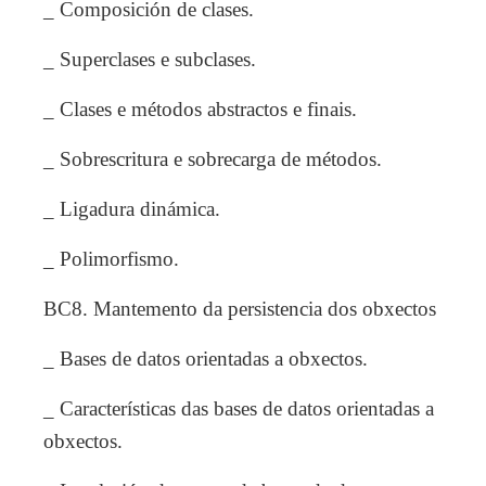
_ Composición de clases.
_ Superclases e subclases.
_ Clases e métodos abstractos e finais.
_ Sobrescritura e sobrecarga de métodos.
_ Ligadura dinámica.
_ Polimorfismo.
BC8. Mantemento da persistencia dos obxectos
_ Bases de datos orientadas a obxectos.
_ Características das bases de datos orientadas a
obxectos.