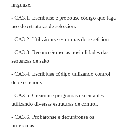
linguaxe.
- CA3.1. Escribiuse e probouse código que faga
uso de estruturas de selección.
- CA3.2. Utilizáronse estruturas de repetición.
- CA3.3. Recoñecéronse as posibilidades das
sentenzas de salto.
- CA3.4. Escribiuse código utilizando control
de excepcións.
- CA3.5. Creáronse programas executables
utilizando diversas estruturas de control.
- CA3.6. Probáronse e depuráronse os
programas.