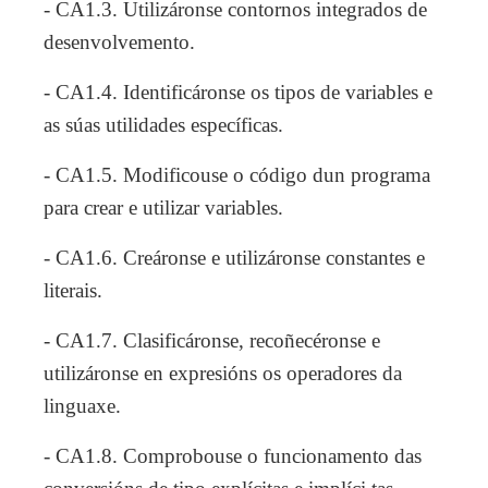
- CA1.3. Utilizáronse contornos integrados de
desenvolvemento.
- CA1.4. Identificáronse os tipos de variables e
as súas utilidades específicas.
- CA1.5. Modificouse o código dun programa
para crear e utilizar variables.
- CA1.6. Creáronse e utilizáronse constantes e
literais.
- CA1.7. Clasificáronse, recoñecéronse e
utilizáronse en expresións os operadores da
linguaxe.
- CA1.8. Comprobouse o funcionamento das