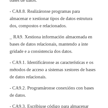
bases de datos.
- CA8.8. Realizáronse programas para
almacenar e xestionar tipos de datos estrutura
dos, compostos e relacionados.
_ RA9. Xestiona información almacenada en
bases de datos relacionais, mantendo a inte
gridade e a consistencia dos datos.
- CA9.1. Identificáronse as características e os
métodos de acceso a sistemas xestores de bases
de datos relacionais.
- CA9.2. Programáronse conexións con bases
de datos.
- CA9.3. Escribiuse código para almacenar