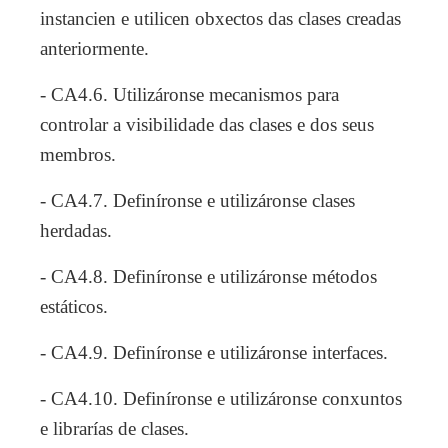
instancien e utilicen obxectos das clases creadas
anteriormente.
- CA4.6. Utilizáronse mecanismos para
controlar a visibilidade das clases e dos seus
membros.
- CA4.7. Definíronse e utilizáronse clases
herdadas.
- CA4.8. Definíronse e utilizáronse métodos
estáticos.
- CA4.9. Definíronse e utilizáronse interfaces.
- CA4.10. Definíronse e utilizáronse conxuntos
e librarías de clases.