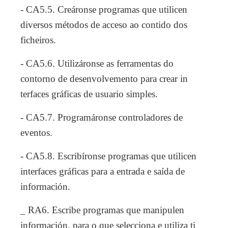
- CA5.5. Creáronse programas que utilicen
diversos métodos de acceso ao contido dos
ficheiros.
- CA5.6. Utilizáronse as ferramentas do
contorno de desenvolvemento para crear in
terfaces gráficas de usuario simples.
- CA5.7. Programáronse controladores de
eventos.
- CA5.8. Escribíronse programas que utilicen
interfaces gráficas para a entrada e saída de
información.
_ RA6. Escribe programas que manipulen
información, para o que selecciona e utiliza ti