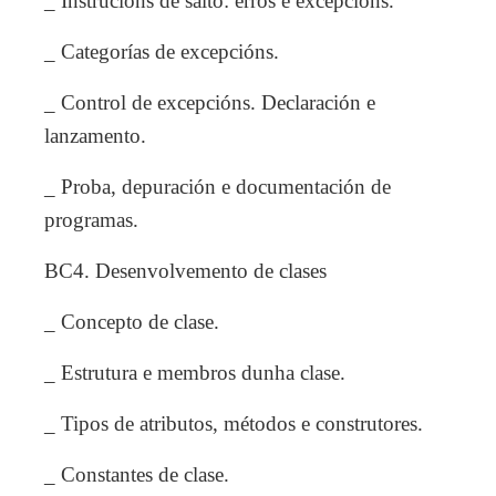
_ Instrucións de salto: erros e excepcións.
_ Categorías de excepcións.
_ Control de excepcións. Declaración e
lanzamento.
_ Proba, depuración e documentación de
programas.
BC4. Desenvolvemento de clases
_ Concepto de clase.
_ Estrutura e membros dunha clase.
_ Tipos de atributos, métodos e construtores.
_ Constantes de clase.