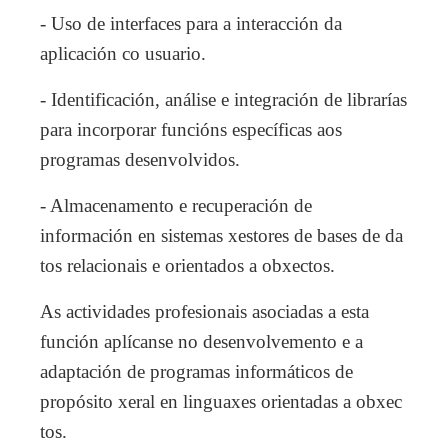
- Uso de interfaces para a interacción da
aplicación co usuario.
- Identificación, análise e integración de librarías
para incorporar funcións específicas aos
programas desenvolvidos.
- Almacenamento e recuperación de
información en sistemas xestores de bases de da
tos relacionais e orientados a obxectos.
As actividades profesionais asociadas a esta
función aplícanse no desenvolvemento e a
adaptación de programas informáticos de
propósito xeral en linguaxes orientadas a obxec
tos.