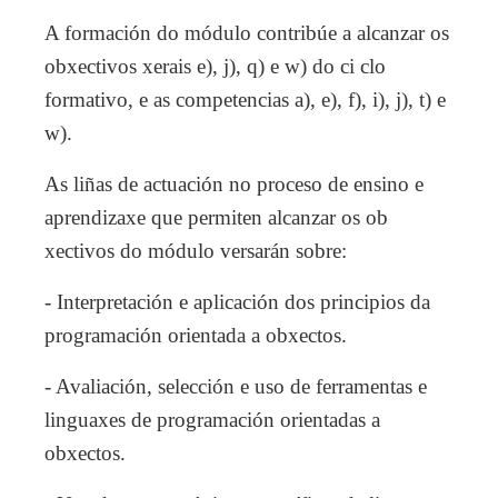
A formación do módulo contribúe a alcanzar os
obxectivos xerais e), j), q) e w) do ci clo
formativo, e as competencias a), e), f), i), j), t) e
w).
As liñas de actuación no proceso de ensino e
aprendizaxe que permiten alcanzar os ob
xectivos do módulo versarán sobre:
- Interpretación e aplicación dos principios da
programación orientada a obxectos.
- Avaliación, selección e uso de ferramentas e
linguaxes de programación orientadas a
obxectos.