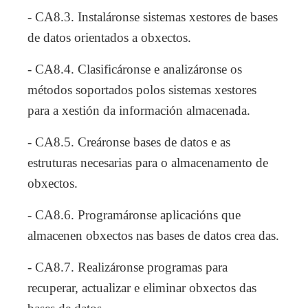
- CA8.3. Instaláronse sistemas xestores de bases
de datos orientados a obxectos.
- CA8.4. Clasificáronse e analizáronse os
métodos soportados polos sistemas xestores
para a xestión da información almacenada.
- CA8.5. Creáronse bases de datos e as
estruturas necesarias para o almacenamento de
obxectos.
- CA8.6. Programáronse aplicacións que
almacenen obxectos nas bases de datos crea das.
- CA8.7. Realizáronse programas para
recuperar, actualizar e eliminar obxectos das