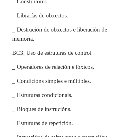
_ Construtores.
_ Librarías de obxectos.
_ Destrución de obxectos e liberación de
memoria.
BC3. Uso de estruturas de control
_ Operadores de relación e lóxicos.
_ Condicións simples e múltiples.
_ Estruturas condicionais.
_ Bloques de instrucións.
_ Estruturas de repetición.