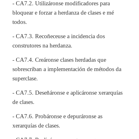
- CA7.2. Utilizáronse modificadores para
bloquear e forzar a herdanza de clases e mé
todos.
- CA7.3. Recoñeceuse a incidencia dos
construtores na herdanza.
- CA7.4. Creáronse clases herdadas que
sobrescriban a implementación de métodos da
superclase.
- CA7.5. Deseñáronse e aplicáronse xerarquías
de clases.
- CA7.6. Probáronse e depuráronse as
xerarquías de clases.