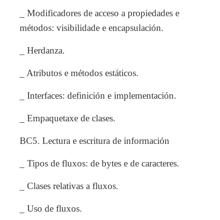
_ Modificadores de acceso a propiedades e
métodos: visibilidade e encapsulación.
_ Herdanza.
_ Atributos e métodos estáticos.
_ Interfaces: definición e implementación.
_ Empaquetaxe de clases.
BC5. Lectura e escritura de información
_ Tipos de fluxos: de bytes e de caracteres.
_ Clases relativas a fluxos.
_ Uso de fluxos.