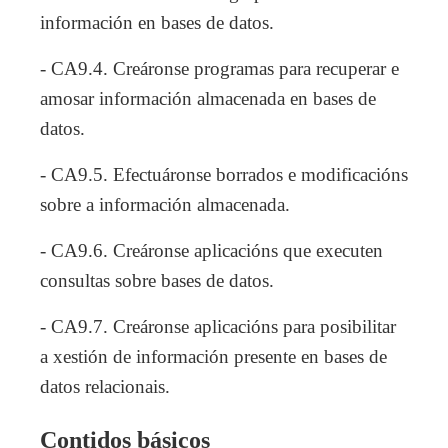
información en bases de datos.
- CA9.4. Creáronse programas para recuperar e
amosar información almacenada en bases de
datos.
- CA9.5. Efectuáronse borrados e modificacións
sobre a información almacenada.
- CA9.6. Creáronse aplicacións que executen
consultas sobre bases de datos.
- CA9.7. Creáronse aplicacións para posibilitar
a xestión de información presente en bases de
datos relacionais.
Contidos básicos