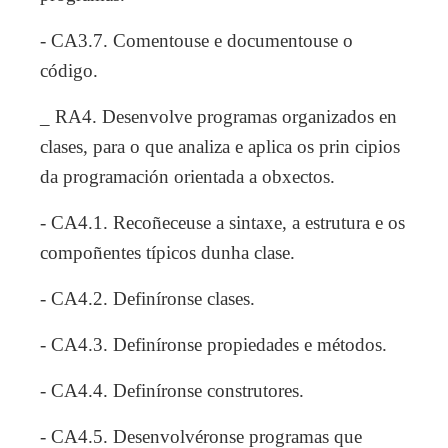
- CA3.7. Comentouse e documentouse o
código.
_ RA4. Desenvolve programas organizados en
clases, para o que analiza e aplica os prin cipios
da programación orientada a obxectos.
- CA4.1. Recoñeceuse a sintaxe, a estrutura e os
compoñentes típicos dunha clase.
- CA4.2. Definíronse clases.
- CA4.3. Definíronse propiedades e métodos.
- CA4.4. Definíronse construtores.
- CA4.5. Desenvolvéronse programas que