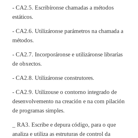
- CA2.5. Escribíronse chamadas a métodos
estáticos.
- CA2.6. Utilizáronse parámetros na chamada a
métodos.
- CA2.7. Incorporáronse e utilizáronse librarías
de obxectos.
- CA2.8. Utilizáronse construtores.
- CA2.9. Utilizouse o contorno integrado de
desenvolvemento na creación e na com pilación
de programas simples.
_ RA3. Escribe e depura código, para o que
analiza e utiliza as estruturas de control da