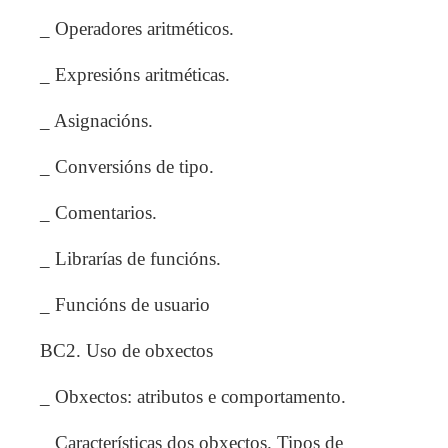
_ Operadores aritméticos.
_ Expresións aritméticas.
_ Asignacións.
_ Conversións de tipo.
_ Comentarios.
_ Librarías de funcións.
_ Funcións de usuario
BC2. Uso de obxectos
_ Obxectos: atributos e comportamento.
_ Características dos obxectos. Tipos de