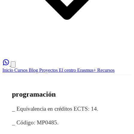
Inicio
Cursos
Blog
Proyectos
El centro
Erasmus+
Recursos
programación
_ Equivalencia en créditos ECTS: 14.
_ Código: MP0485.