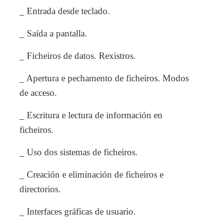
_ Entrada desde teclado.
_ Saída a pantalla.
_ Ficheiros de datos. Rexistros.
_ Apertura e pechamento de ficheiros. Modos
de acceso.
_ Escritura e lectura de información en
ficheiros.
_ Uso dos sistemas de ficheiros.
_ Creación e eliminación de ficheiros e
directorios.
_ Interfaces gráficas de usuario.