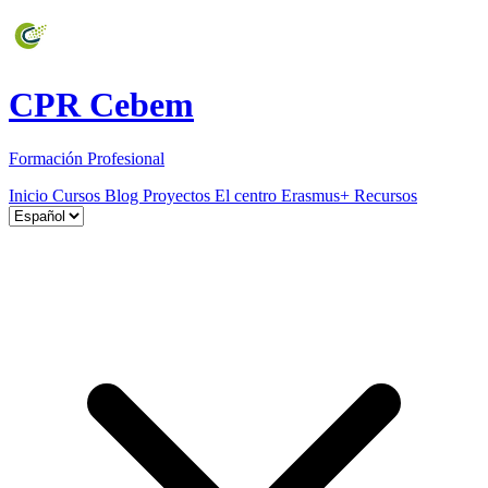
CPR Cebem
Formación Profesional
Inicio
Cursos
Blog
Proyectos
El centro
Erasmus+
Recursos