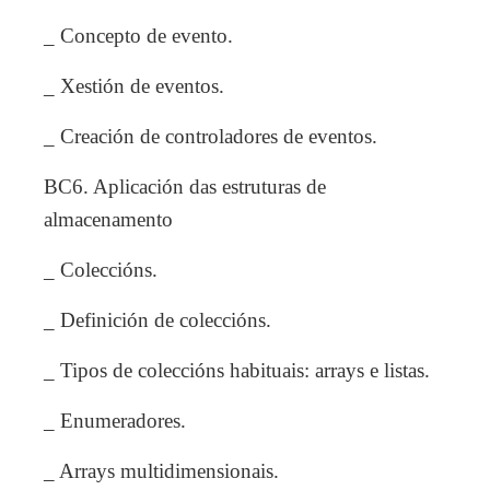
_ Concepto de evento.
_ Xestión de eventos.
_ Creación de controladores de eventos.
BC6. Aplicación das estruturas de
almacenamento
_ Coleccións.
_ Definición de coleccións.
_ Tipos de coleccións habituais: arrays e listas.
_ Enumeradores.
_ Arrays multidimensionais.