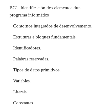
BC1. Identificación dos elementos dun
programa informático
_ Contornos integrados de desenvolvemento.
_ Estruturas e bloques fundamentais.
_ Identificadores.
_ Palabras reservadas.
_ Tipos de datos primitivos.
_ Variables.
_ Literais.
_ Constantes.