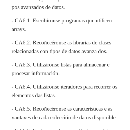
pos avanzados de datos.
- CA6.1. Escribíronse programas que utilicen
arrays.
- CA6.2. Recoñecéronse as librarías de clases
relacionadas con tipos de datos avanza dos.
- CA6.3. Utilizáronse listas para almacenar e
procesar información.
- CA6.4. Utilizáronse iteradores para recorrer os
elementos das listas.
- CA6.5. Recoñecéronse as características e as
vantaxes de cada colección de datos dispoñible.