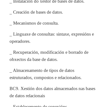
_ Instalación do xestor de bases de datos.
_ Creación de bases de datos.
_ Mecanismos de consulta.
_ Linguaxe de consultas: sintaxe, expresións e
operadores.
_ Recuperación, modificación e borrado de
obxectos da base de datos.
_ Almacenamento de tipos de datos
estruturados, compostos e relacionados.
BC9. Xestión dos datos almacenados nas bases
de datos relacionais
_ Establecemento de conexións.