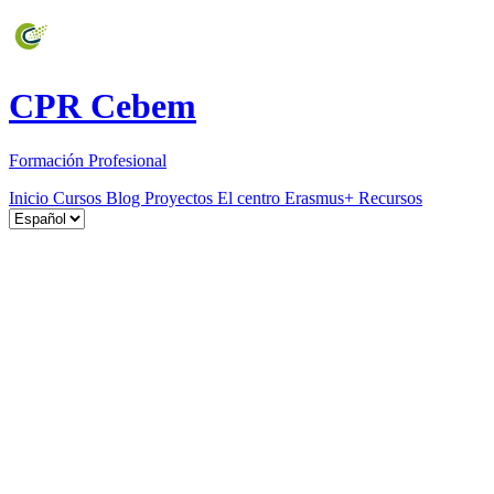
CPR Cebem
Formación Profesional
Inicio
Cursos
Blog
Proyectos
El centro
Erasmus+
Recursos