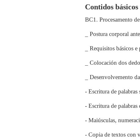
Contidos básicos
BC1. Procesamento de t
_ Postura corporal ante
_ Requisitos básicos e
_ Colocación dos dedo
_ Desenvolvemento da d
- Escritura de palabras
- Escritura de palabras 
- Maiúsculas, numeraci
- Copia de textos con 