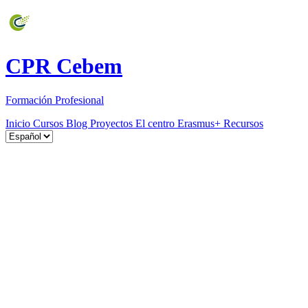
CPR Cebem
Formación Profesional
Inicio
Cursos
Blog
Proyectos
El centro
Erasmus+
Recursos