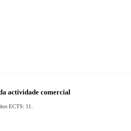
 da actividade comercial
itos ECTS: 11.