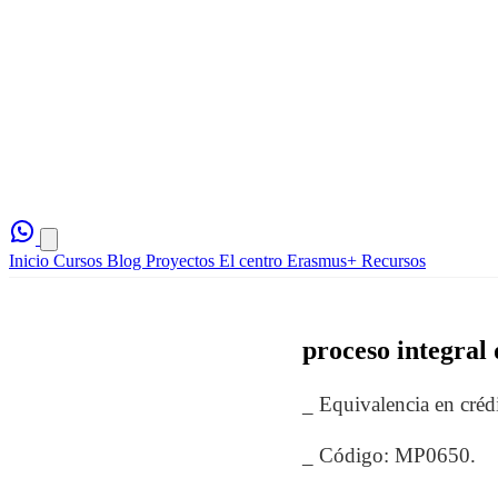
Inicio
Cursos
Blog
Proyectos
El centro
Erasmus+
Recursos
proceso integral
_ Equivalencia en créd
_ Código: MP0650.