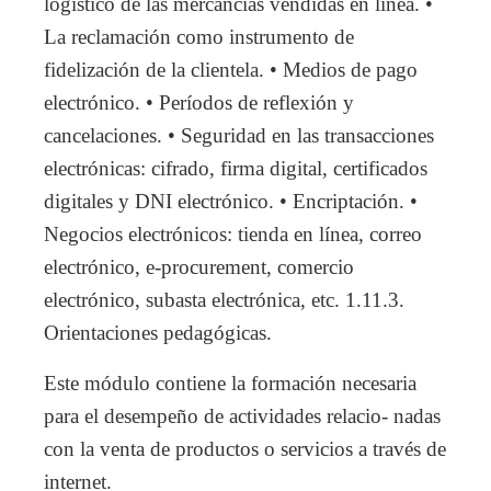
logístico de las mercancías vendidas en línea. •
La reclamación como instrumento de
fidelización de la clientela. • Medios de pago
electrónico. • Períodos de reflexión y
cancelaciones. • Seguridad en las transacciones
electrónicas: cifrado, firma digital, certificados
digitales y DNI electrónico. • Encriptación. •
Negocios electrónicos: tienda en línea, correo
electrónico, e-procurement, comercio
electrónico, subasta electrónica, etc. 1.11.3.
Orientaciones pedagógicas.
Este módulo contiene la formación necesaria
para el desempeño de actividades relacio- nadas
con la venta de productos o servicios a través de
internet.