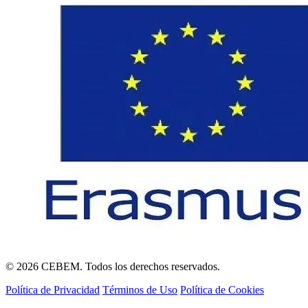
© 2026 CEBEM. Todos los derechos reservados.
Política de Privacidad
Términos de Uso
Política de Cookies