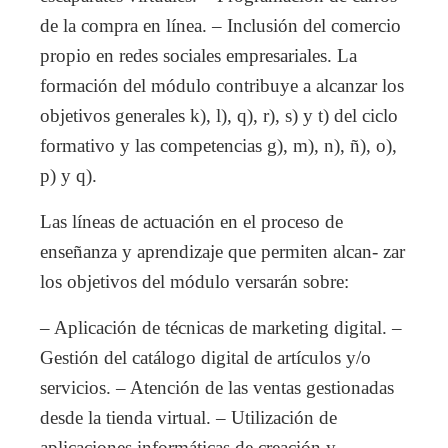
de la compra en línea. – Inclusión del comercio
propio en redes sociales empresariales. La
formación del módulo contribuye a alcanzar los
objetivos generales k), l), q), r), s) y t) del ciclo
formativo y las competencias g), m), n), ñ), o),
p) y q).
Las líneas de actuación en el proceso de
enseñanza y aprendizaje que permiten alcan- zar
los objetivos del módulo versarán sobre:
– Aplicación de técnicas de marketing digital. –
Gestión del catálogo digital de artículos y/o
servicios. – Atención de las ventas gestionadas
desde la tienda virtual. – Utilización de
aplicaciones informáticas de creación y