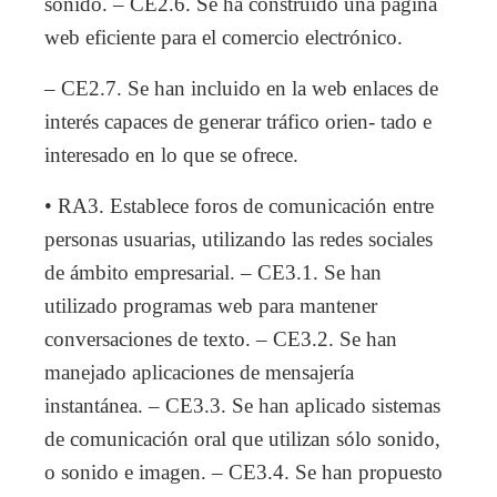
sonido. – CE2.6. Se ha construido una página
web eficiente para el comercio electrónico.
– CE2.7. Se han incluido en la web enlaces de
interés capaces de generar tráfico orien- tado e
interesado en lo que se ofrece.
• RA3. Establece foros de comunicación entre
personas usuarias, utilizando las redes sociales
de ámbito empresarial. – CE3.1. Se han
utilizado programas web para mantener
conversaciones de texto. – CE3.2. Se han
manejado aplicaciones de mensajería
instantánea. – CE3.3. Se han aplicado sistemas
de comunicación oral que utilizan sólo sonido,
o sonido e imagen. – CE3.4. Se han propuesto