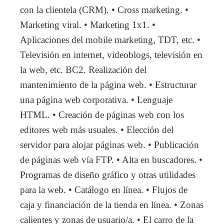
con la clientela (CRM). • Cross marketing. •
Marketing viral. • Marketing 1x1. •
Aplicaciones del mobile marketing, TDT, etc. •
Televisión en internet, videoblogs, televisión en
la web, etc. BC2. Realización del
mantenimiento de la página web. • Estructurar
una página web corporativa. • Lenguaje
HTML. • Creación de páginas web con los
editores web más usuales. • Elección del
servidor para alojar páginas web. • Publicación
de páginas web vía FTP. • Alta en buscadores. •
Programas de diseño gráfico y otras utilidades
para la web. • Catálogo en línea. • Flujos de
caja y financiación de la tienda en línea. • Zonas
calientes y zonas de usuario/a. • El carro de la