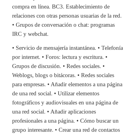
compra en línea. BC3. Establecimiento de
relaciones con otras personas usuarias de la red.
• Grupos de conversación o chat: programas
IRC y webchat.
• Servicio de mensajería instantánea. • Telefonía
por internet. • Foros: lectura y escritura. •
Grupos de discusión. • Redes sociales. •
Weblogs, blogs o bitácoras. • Redes sociales
para empresas. • Añadir elementos a una página
de una red social. • Utilizar elementos
fotográficos y audiovisuales en una página de
una red social. • Añadir aplicaciones
profesionales a una página. • Cómo buscar un
grupo interesante. • Crear una red de contactos