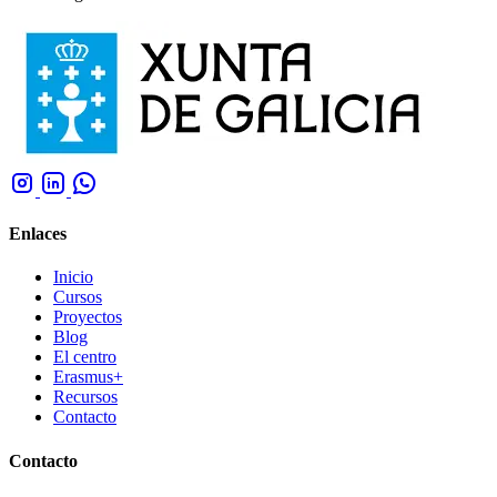
Enlaces
Inicio
Cursos
Proyectos
Blog
El centro
Erasmus+
Recursos
Contacto
Contacto