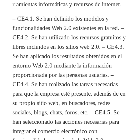
rramientas informáticas y recursos de internet.
– CE4.1. Se han definido los modelos y
funcionalidades Web 2.0 existentes en la red. –
CE4.2. Se han utilizado los recursos gratuitos y
libres incluidos en los sitios web 2.0. – CE4.3.
Se han aplicado los resultados obtenidos en el
entorno Web 2.0 mediante la información
proporcionada por las personas usuarias. –
CE4.4. Se han realizado las tareas necesarias
para que la empresa esté presente, además de en
su propio sitio web, en buscadores, redes
sociales, blogs, chats, foros, etc. – CE4.5. Se
han seleccionado las acciones necesarias para
integrar el comercio electrónico con