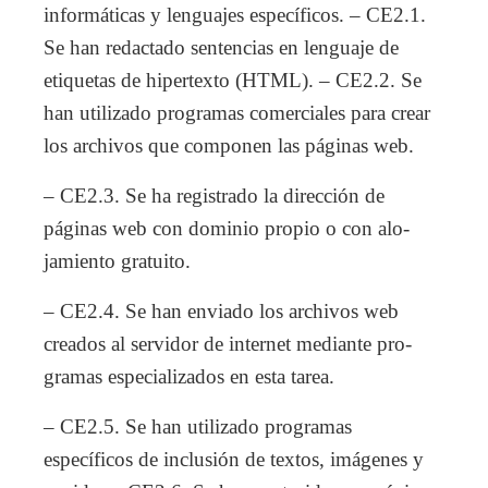
informáticas y lenguajes específicos. – CE2.1.
Se han redactado sentencias en lenguaje de
etiquetas de hipertexto (HTML). – CE2.2. Se
han utilizado programas comerciales para crear
los archivos que componen las páginas web.
– CE2.3. Se ha registrado la dirección de
páginas web con dominio propio o con alo-
jamiento gratuito.
– CE2.4. Se han enviado los archivos web
creados al servidor de internet mediante pro-
gramas especializados en esta tarea.
– CE2.5. Se han utilizado programas
específicos de inclusión de textos, imágenes y