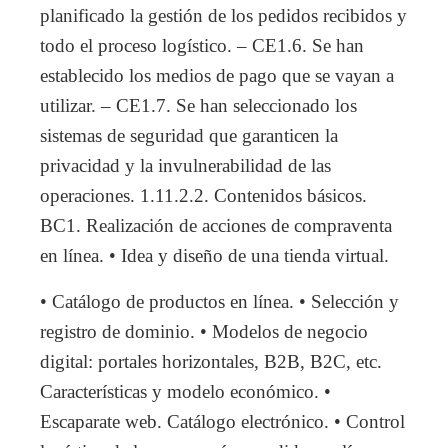
planificado la gestión de los pedidos recibidos y
todo el proceso logístico. – CE1.6. Se han
establecido los medios de pago que se vayan a
utilizar. – CE1.7. Se han seleccionado los
sistemas de seguridad que garanticen la
privacidad y la invulnerabilidad de las
operaciones. 1.11.2.2. Contenidos básicos.
BC1. Realización de acciones de compraventa
en línea. • Idea y diseño de una tienda virtual.
• Catálogo de productos en línea. • Selección y
registro de dominio. • Modelos de negocio
digital: portales horizontales, B2B, B2C, etc.
Características y modelo económico. •
Escaparate web. Catálogo electrónico. • Control