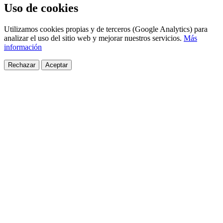
Uso de cookies
Utilizamos cookies propias y de terceros (Google Analytics) para
analizar el uso del sitio web y mejorar nuestros servicios.
Más
información
Rechazar
Aceptar