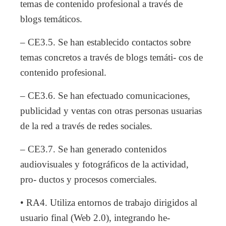
temas de contenido profesional a través de
blogs temáticos.
– CE3.5. Se han establecido contactos sobre
temas concretos a través de blogs temáti- cos de
contenido profesional.
– CE3.6. Se han efectuado comunicaciones,
publicidad y ventas con otras personas usuarias
de la red a través de redes sociales.
– CE3.7. Se han generado contenidos
audiovisuales y fotográficos de la actividad,
pro- ductos y procesos comerciales.
• RA4. Utiliza entornos de trabajo dirigidos al
usuario final (Web 2.0), integrando he-