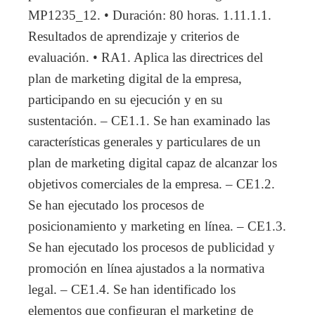
MP1235_12. • Duración: 80 horas. 1.11.1.1.
Resultados de aprendizaje y criterios de
evaluación. • RA1. Aplica las directrices del
plan de marketing digital de la empresa,
participando en su ejecución y en su
sustentación. – CE1.1. Se han examinado las
características generales y particulares de un
plan de marketing digital capaz de alcanzar los
objetivos comerciales de la empresa. – CE1.2.
Se han ejecutado los procesos de
posicionamiento y marketing en línea. – CE1.3.
Se han ejecutado los procesos de publicidad y
promoción en línea ajustados a la normativa
legal. – CE1.4. Se han identificado los
elementos que configuran el marketing de