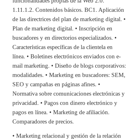
funcionalidades propias de la Web 2.0.
1.11.1.2. Contenidos básicos. BC1. Aplicación
de las directrices del plan de marketing digital. •
Plan de marketing digital. • Inscripción en
buscadores y en directorios especializados. •
Características específicas de la clientela en
línea. • Boletines electrónicos enviados con e-
mail marketing. • Diseño de blogs corporativos:
modalidades. • Marketing en buscadores: SEM,
SEO y campañas en páginas afines. •
Normativa sobre comunicaciones electrónicas y
privacidad. • Pagos con dinero electrónico y
pagos en línea. • Marketing de afiliación.
Comparadores de precios.
• Marketing relacional y gestión de la relación