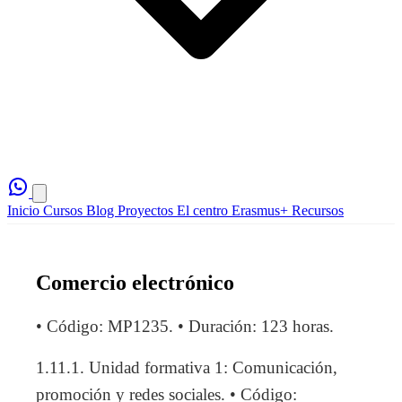
Inicio
Cursos
Blog
Proyectos
El centro
Erasmus+
Recursos
Comercio electrónico
• Código: MP1235. • Duración: 123 horas.
1.11.1. Unidad formativa 1: Comunicación,
promoción y redes sociales. • Código: