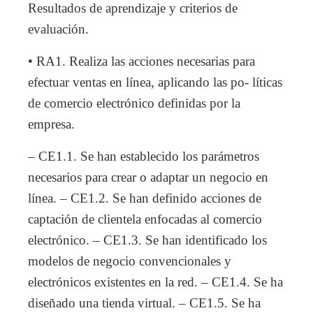
Resultados de aprendizaje y criterios de
evaluación.
• RA1. Realiza las acciones necesarias para
efectuar ventas en línea, aplicando las po- líticas
de comercio electrónico definidas por la
empresa.
– CE1.1. Se han establecido los parámetros
necesarios para crear o adaptar un negocio en
línea. – CE1.2. Se han definido acciones de
captación de clientela enfocadas al comercio
electrónico. – CE1.3. Se han identificado los
modelos de negocio convencionales y
electrónicos existentes en la red. – CE1.4. Se ha
diseñado una tienda virtual. – CE1.5. Se ha