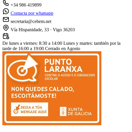
+34 986 419899
Contacta por whatsapp
secretaria@cebem.net
Vía Hispanidade, 33 · Vigo 36203
De lunes a viernes: 8:30 a 14:00
Lunes y martes: también por la
tarde de 16:00 a 19:00
Cerrado en Agosto