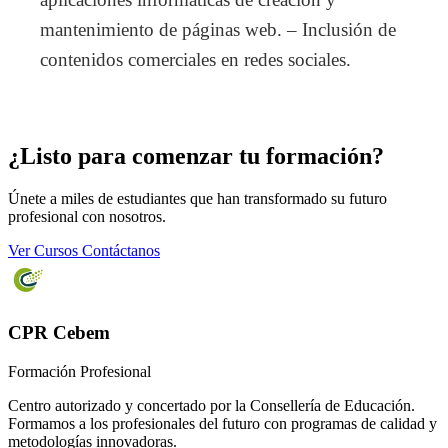
mantenimiento de páginas web. – Inclusión de
contenidos comerciales en redes sociales.
¿Listo para comenzar tu formación?
Únete a miles de estudiantes que han transformado su futuro
profesional con nosotros.
Ver Cursos
Contáctanos
CPR Cebem
Formación Profesional
Centro autorizado y concertado por la Consellería de Educación.
Formamos a los profesionales del futuro con programas de calidad y
metodologías innovadoras.