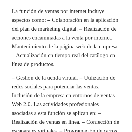
La función de ventas por internet incluye
aspectos como: – Colaboración en la aplicación
del plan de marketing digital. – Realización de
acciones encaminadas a la venta por internet. –
Mantenimiento de la página web de la empresa.
– Actualización en tiempo real del catálogo en
línea de productos.
– Gestión de la tienda virtual. – Utilización de
redes sociales para potenciar las ventas. –
Inclusión de la empresa en entornos de ventas
Web 2.0. Las actividades profesionales
asociadas a esta función se aplican en: –
Realización de ventas en línea. – Confección de
escaparates virtuales. – Programación de carros