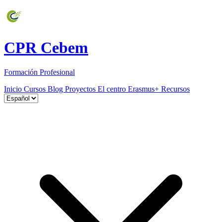
CPR Cebem
Formación Profesional
Inicio
Cursos
Blog
Proyectos
El centro
Erasmus+
Recursos