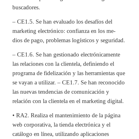
buscadores.
– CE1.5. Se han evaluado los desafíos del
marketing electrónico: confianza en los me-
dios de pago, problemas logísticos y seguridad.
– CE1.6. Se han gestionado electrónicamente
las relaciones con la clientela, definiendo el
programa de fidelización y las herramientas que
se vayan a utilizar. – CE1.7. Se han reconocido
las nuevas tendencias de comunicación y
relación con la clientela en el marketing digital.
• RA2. Realiza el mantenimiento de la página
web corporativa, la tienda electrónica y el
catálogo en línea, utilizando aplicaciones