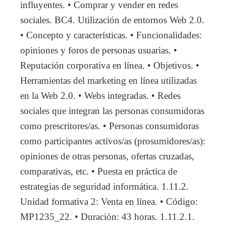
influyentes. • Comprar y vender en redes
sociales. BC4. Utilización de entornos Web 2.0.
• Concepto y características. • Funcionalidades:
opiniones y foros de personas usuarias. •
Reputación corporativa en línea. • Objetivos. •
Herramientas del marketing en línea utilizadas
en la Web 2.0. • Webs integradas. • Redes
sociales que integran las personas consumidoras
como prescritores/as. • Personas consumidoras
como participantes activos/as (prosumidores/as):
opiniones de otras personas, ofertas cruzadas,
comparativas, etc. • Puesta en práctica de
estrategias de seguridad informática. 1.11.2.
Unidad formativa 2: Venta en línea. • Código:
MP1235_22. • Duración: 43 horas. 1.11.2.1.