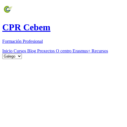
CPR Cebem
Formación Profesional
Inicio
Cursos
Blog
Proxectos
O centro
Erasmus+
Recursos