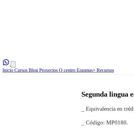
Inicio
Cursos
Blog
Proxectos
O centro
Erasmus+
Recursos
Segunda lingua e
_ Equivalencia en créd
_ Código: MP0180.