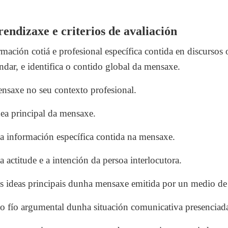
.
endizaxe e criterios de avaliación
ción cotiá e profesional específica contida en discursos o
ndar, e identifica o contido global da mensaxe.
nsaxe no seu contexto profesional.
ea principal da mensaxe.
 a información específica contida na mensaxe.
a actitude e a intención da persoa interlocutora.
s ideas principais dunha mensaxe emitida por un medio de
 o fío argumental dunha situación comunicativa presenciad