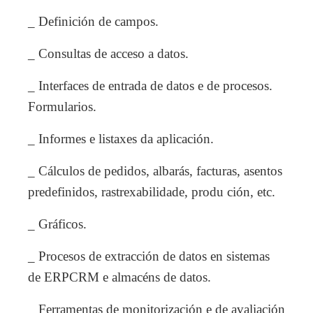
_ Definición de campos.
_ Consultas de acceso a datos.
_ Interfaces de entrada de datos e de procesos.
Formularios.
_ Informes e listaxes da aplicación.
_ Cálculos de pedidos, albarás, facturas, asentos
predefinidos, rastrexabilidade, produ ción, etc.
_ Gráficos.
_ Procesos de extracción de datos en sistemas
de ERPCRM e almacéns de datos.
_ Ferramentas de monitorización e de avaliación