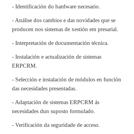
- Identificación do hardware necesario.
- Análise dos cambios e das novidades que se
producen nos sistemas de xestión em presarial.
- Interpretación de documentación técnica.
- Instalación e actualización de sistemas
ERPCRM.
- Selección e instalación de módulos en función
das necesidades presentadas.
- Adaptación de sistemas ERPCRM ás
necesidades dun suposto formulado.
- Verificación da seguridade de acceso.