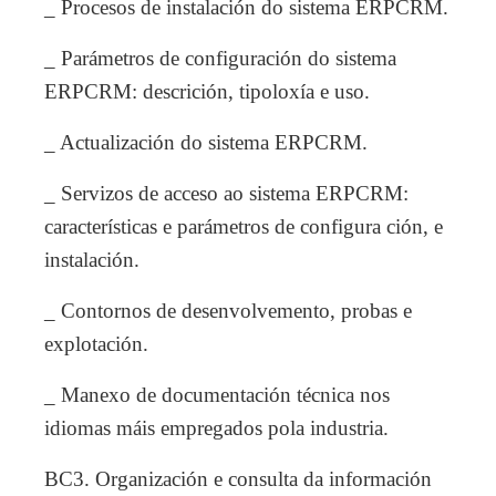
_ Procesos de instalación do sistema ERPCRM.
_ Parámetros de configuración do sistema
ERPCRM: descrición, tipoloxía e uso.
_ Actualización do sistema ERPCRM.
_ Servizos de acceso ao sistema ERPCRM:
características e parámetros de configura ción, e
instalación.
_ Contornos de desenvolvemento, probas e
explotación.
_ Manexo de documentación técnica nos
idiomas máis empregados pola industria.
BC3. Organización e consulta da información