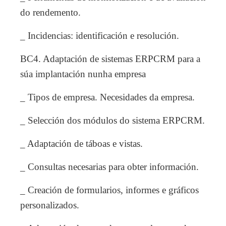
do rendemento.
_ Incidencias: identificación e resolución.
BC4. Adaptación de sistemas ERPCRM para a
súa implantación nunha empresa
_ Tipos de empresa. Necesidades da empresa.
_ Selección dos módulos do sistema ERPCRM.
_ Adaptación de táboas e vistas.
_ Consultas necesarias para obter información.
_ Creación de formularios, informes e gráficos
personalizados.