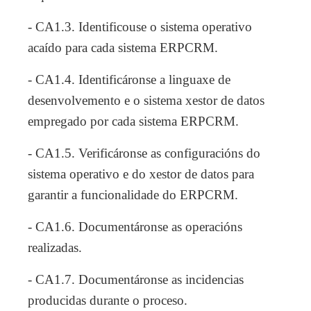
- CA1.3. Identificouse o sistema operativo
acaído para cada sistema ERPCRM.
- CA1.4. Identificáronse a linguaxe de
desenvolvemento e o sistema xestor de datos
empregado por cada sistema ERPCRM.
- CA1.5. Verificáronse as configuracións do
sistema operativo e do xestor de datos para
garantir a funcionalidade do ERPCRM.
- CA1.6. Documentáronse as operacións
realizadas.
- CA1.7. Documentáronse as incidencias
producidas durante o proceso.