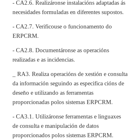
- CA2.6. Realizáronse instalacións adaptadas ás
necesidades formuladas en diferentes supostos.
- CA2.7. Verificouse o funcionamento do
ERPCRM.
- CA2.8. Documentáronse as operacións
realizadas e as incidencias.
_ RA3. Realiza operacións de xestión e consulta
da información seguindo as especifica cións de
deseño e utilizando as ferramentas
proporcionadas polos sistemas ERPCRM.
- CA3.1. Utilizáronse ferramentas e linguaxes
de consulta e manipulación de datos
proporcionados polos sistemas ERPCRM.