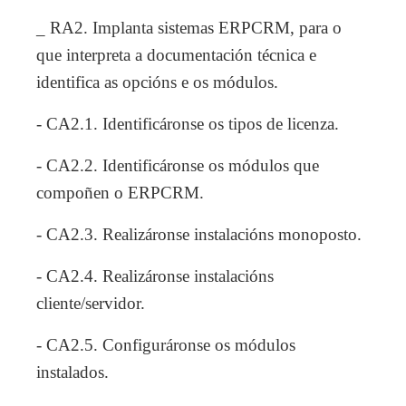
_ RA2. Implanta sistemas ERPCRM, para o
que interpreta a documentación técnica e
identifica as opcións e os módulos.
- CA2.1. Identificáronse os tipos de licenza.
- CA2.2. Identificáronse os módulos que
compoñen o ERPCRM.
- CA2.3. Realizáronse instalacións monoposto.
- CA2.4. Realizáronse instalacións
cliente/servidor.
- CA2.5. Configuráronse os módulos
instalados.