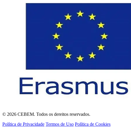
© 2026 CEBEM. Todos os dereitos reservados.
Política de Privacidade
Termos de Uso
Política de Cookies