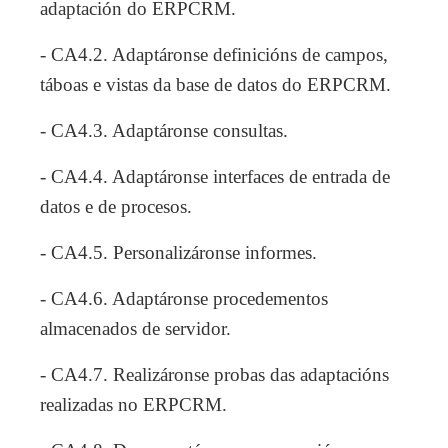
adaptación do ERPCRM.
- CA4.2. Adaptáronse definicións de campos,
táboas e vistas da base de datos do ERPCRM.
- CA4.3. Adaptáronse consultas.
- CA4.4. Adaptáronse interfaces de entrada de
datos e de procesos.
- CA4.5. Personalizáronse informes.
- CA4.6. Adaptáronse procedementos
almacenados de servidor.
- CA4.7. Realizáronse probas das adaptacións
realizadas no ERPCRM.