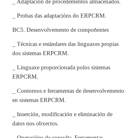
_ Adaptación de procedementos almacenados.
_ Probas das adaptacións do ERPCRM.
BC5. Desenvolvemento de compoñentes
_ Técnicas e estándares das linguaxes propias
dos sistemas ERPCRM.
_ Linguaxe proporcionada polos sistemas
ERPCRM.
_ Contornos e ferramentas de desenvolvemento
en sistemas ERPCRM.
_ Inserción, modificación e eliminación de
datos nos obxectos.
_ Operacións de consulta. Ferramentas.