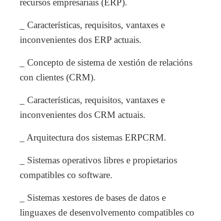
recursos empresariais (ERP).
_ Características, requisitos, vantaxes e
inconvenientes dos ERP actuais.
_ Concepto de sistema de xestión de relacións
con clientes (CRM).
_ Características, requisitos, vantaxes e
inconvenientes dos CRM actuais.
_ Arquitectura dos sistemas ERPCRM.
_ Sistemas operativos libres e propietarios
compatibles co software.
_ Sistemas xestores de bases de datos e
linguaxes de desenvolvemento compatibles co