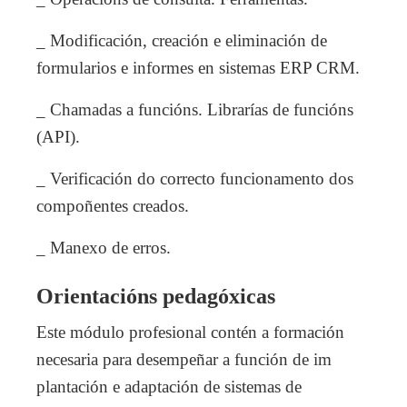
_ Modificación, creación e eliminación de
formularios e informes en sistemas ERP CRM.
_ Chamadas a funcións. Librarías de funcións
(API).
_ Verificación do correcto funcionamento dos
compoñentes creados.
_ Manexo de erros.
Orientacións pedagóxicas
Este módulo profesional contén a formación
necesaria para desempeñar a función de im
plantación e adaptación de sistemas de