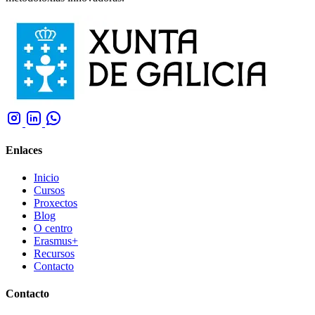
Enlaces
Inicio
Cursos
Proxectos
Blog
O centro
Erasmus+
Recursos
Contacto
Contacto