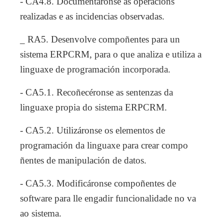
- CA4.8. Documentáronse as operacións
realizadas e as incidencias observadas.
_ RA5. Desenvolve compoñentes para un
sistema ERPCRM, para o que analiza e utiliza a
linguaxe de programación incorporada.
- CA5.1. Recoñecéronse as sentenzas da
linguaxe propia do sistema ERPCRM.
- CA5.2. Utilizáronse os elementos de
programación da linguaxe para crear compo
ñentes de manipulación de datos.
- CA5.3. Modificáronse compoñentes de
software para lle engadir funcionalidade no va
ao sistema.