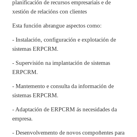
planificación de recursos empresariais e de
xestión de relacións con clientes
Esta función abrangue aspectos como:
- Instalación, configuración e explotación de
sistemas ERPCRM.
- Supervisión na implantación de sistemas
ERPCRM.
- Mantemento e consulta da información de
sistemas ERPCRM.
- Adaptación de ERPCRM ás necesidades da
empresa.
- Desenvolvemento de novos compoñentes para