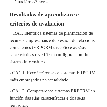
_ Duración: 87 horas.
Resultados de aprendizaxe e
criterios de avaliación
_ RA1. Identifica sistemas de planificación de
recursos empresariais e de xestión de rela cións
con clientes (ERPCRM), recoñece as súas
características e verifica a configura ción do
sistema informático.
- CA1.1. Recoñecéronse os sistemas ERPCRM
máis empregados na actualidade.
- CA1.2. Comparáronse sistemas ERPCRM en
función das súas características e dos seus
requisitos.