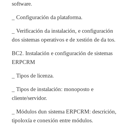
software.
_ Configuración da plataforma.
_ Verificación da instalación, e configuración
dos sistemas operativos e de xestión de da tos.
BC2. Instalación e configuración de sistemas
ERPCRM
_ Tipos de licenza.
_ Tipos de instalación: monoposto e
cliente/servidor.
_ Módulos dun sistema ERPCRM: descrición,
tipoloxía e conexión entre módulos.