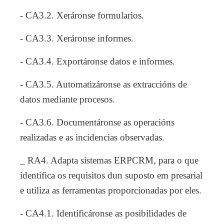
- CA3.2. Xeráronse formularios.
- CA3.3. Xeráronse informes.
- CA3.4. Exportáronse datos e informes.
- CA3.5. Automatizáronse as extraccións de
datos mediante procesos.
- CA3.6. Documentáronse as operacións
realizadas e as incidencias observadas.
_ RA4. Adapta sistemas ERPCRM, para o que
identifica os requisitos dun suposto em presarial
e utiliza as ferramentas proporcionadas por eles.
- CA4.1. Identificáronse as posibilidades de