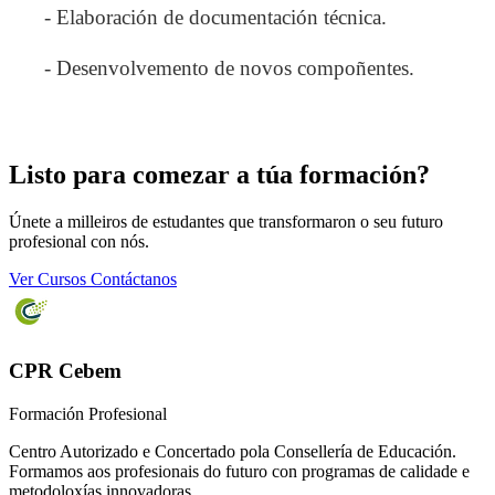
- Elaboración de documentación técnica.
- Desenvolvemento de novos compoñentes.
Listo para comezar a túa formación?
Únete a milleiros de estudantes que transformaron o seu futuro
profesional con nós.
Ver Cursos
Contáctanos
CPR Cebem
Formación Profesional
Centro Autorizado e Concertado pola Consellería de Educación.
Formamos aos profesionais do futuro con programas de calidade e
metodoloxías innovadoras.