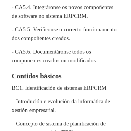
- CA5.4. Integráronse os novos compoñentes
de software no sistema ERPCRM.
- CA5.5. Verificouse o correcto funcionamento
dos compoñentes creados.
- CA5.6. Documentáronse todos os
compoñentes creados ou modificados.
Contidos básicos
BC1. Identificación de sistemas ERPCRM
_ Introdución e evolución da informática de
xestión empresarial.
_ Concepto de sistema de planificación de