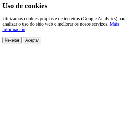
Uso de cookies
Utilizamos cookies propias e de terceiros (Google Analytics) para
analizar o uso do sitio web e mellorar os nosos servizos.
Máis
información
Rexeitar
Aceptar