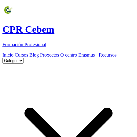
CPR Cebem
Formación Profesional
Inicio
Cursos
Blog
Proxectos
O centro
Erasmus+
Recursos