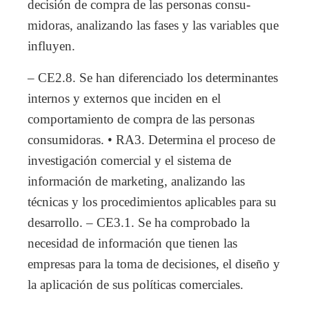
decisión de compra de las personas consu-
midoras, analizando las fases y las variables que
influyen.
– CE2.8. Se han diferenciado los determinantes
internos y externos que inciden en el
comportamiento de compra de las personas
consumidoras. • RA3. Determina el proceso de
investigación comercial y el sistema de
información de marketing, analizando las
técnicas y los procedimientos aplicables para su
desarrollo. – CE3.1. Se ha comprobado la
necesidad de información que tienen las
empresas para la toma de decisiones, el diseño y
la aplicación de sus políticas comerciales.