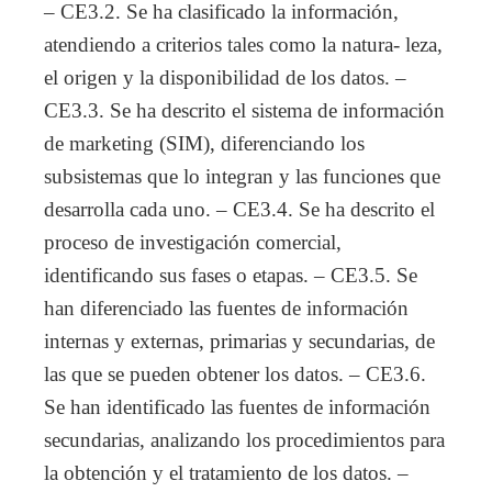
– CE3.2. Se ha clasificado la información,
atendiendo a criterios tales como la natura- leza,
el origen y la disponibilidad de los datos. –
CE3.3. Se ha descrito el sistema de información
de marketing (SIM), diferenciando los
subsistemas que lo integran y las funciones que
desarrolla cada uno. – CE3.4. Se ha descrito el
proceso de investigación comercial,
identificando sus fases o etapas. – CE3.5. Se
han diferenciado las fuentes de información
internas y externas, primarias y secundarias, de
las que se pueden obtener los datos. – CE3.6.
Se han identificado las fuentes de información
secundarias, analizando los procedimientos para
la obtención y el tratamiento de los datos. –