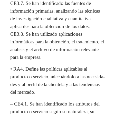
CE3.7. Se han identificado las fuentes de
información primarias, analizando las técnicas
de investigación cualitativa y cuantitativa
aplicables para la obtención de los datos. –
CE3.8. Se han utilizado aplicaciones
informáticas para la obtención, el tratamiento, el
análisis y el archivo de información relevante
para la empresa.
• RA4. Define las políticas aplicables al
producto o servicio, adecuándolo a las necesida-
des y al perfil de la clientela y a las tendencias
del mercado.
– CE4.1. Se han identificado los atributos del
producto o servicio según su naturaleza, su