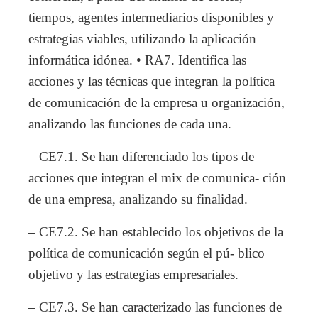
tiempos, agentes intermediarios disponibles y
estrategias viables, utilizando la aplicación
informática idónea. • RA7. Identifica las
acciones y las técnicas que integran la política
de comunicación de la empresa u organización,
analizando las funciones de cada una.
– CE7.1. Se han diferenciado los tipos de
acciones que integran el mix de comunica- ción
de una empresa, analizando su finalidad.
– CE7.2. Se han establecido los objetivos de la
política de comunicación según el pú- blico
objetivo y las estrategias empresariales.
– CE7.3. Se han caracterizado las funciones de