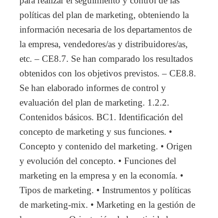
para realizar el seguimiento y control de las
políticas del plan de marketing, obteniendo la
información necesaria de los departamentos de
la empresa, vendedores/as y distribuidores/as,
etc. – CE8.7. Se han comparado los resultados
obtenidos con los objetivos previstos. – CE8.8.
Se han elaborado informes de control y
evaluación del plan de marketing. 1.2.2.
Contenidos básicos. BC1. Identificación del
concepto de marketing y sus funciones. •
Concepto y contenido del marketing. • Origen
y evolución del concepto. • Funciones del
marketing en la empresa y en la economía. •
Tipos de marketing. • Instrumentos y políticas
de marketing-mix. • Marketing en la gestión de