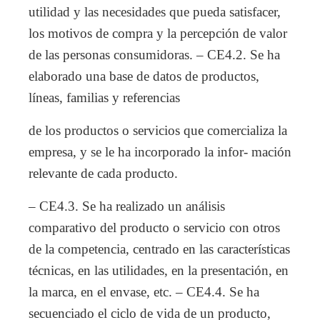
utilidad y las necesidades que pueda satisfacer,
los motivos de compra y la percepción de valor
de las personas consumidoras. – CE4.2. Se ha
elaborado una base de datos de productos,
líneas, familias y referencias
de los productos o servicios que comercializa la
empresa, y se le ha incorporado la infor- mación
relevante de cada producto.
– CE4.3. Se ha realizado un análisis
comparativo del producto o servicio con otros
de la competencia, centrado en las características
técnicas, en las utilidades, en la presentación, en
la marca, en el envase, etc. – CE4.4. Se ha
secuenciado el ciclo de vida de un producto,