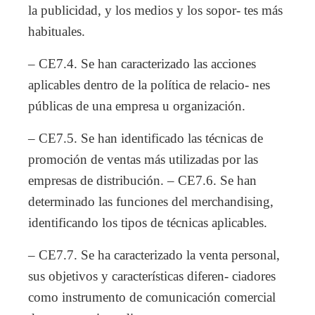
la publicidad, y los medios y los sopor- tes más
habituales.
– CE7.4. Se han caracterizado las acciones
aplicables dentro de la política de relacio- nes
públicas de una empresa u organización.
– CE7.5. Se han identificado las técnicas de
promoción de ventas más utilizadas por las
empresas de distribución. – CE7.6. Se han
determinado las funciones del merchandising,
identificando los tipos de técnicas aplicables.
– CE7.7. Se ha caracterizado la venta personal,
sus objetivos y características diferen- ciadores
como instrumento de comunicación comercial