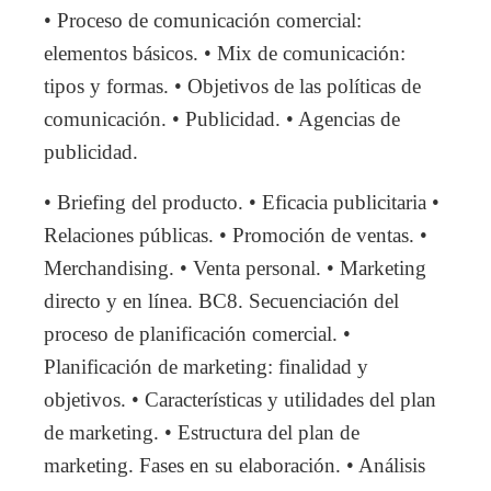
• Proceso de comunicación comercial:
elementos básicos. • Mix de comunicación:
tipos y formas. • Objetivos de las políticas de
comunicación. • Publicidad. • Agencias de
publicidad.
• Briefing del producto. • Eficacia publicitaria •
Relaciones públicas. • Promoción de ventas. •
Merchandising. • Venta personal. • Marketing
directo y en línea. BC8. Secuenciación del
proceso de planificación comercial. •
Planificación de marketing: finalidad y
objetivos. • Características y utilidades del plan
de marketing. • Estructura del plan de
marketing. Fases en su elaboración. • Análisis