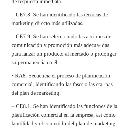
de respuesta inmediata.
– CE7.8. Se han identificado las técnicas de
marketing directo más utilizadas.
– CE7.9. Se han seleccionado las acciones de
comunicación y promoción más adecua- das
para lanzar un producto al mercado o prolongar
su permanencia en él.
• RA8. Secuencia el proceso de planificación
comercial, identificando las fases o las eta- pas
del plan de marketing.
– CE8.1. Se han identificado las funciones de la
planificación comercial en la empresa, así como
la utilidad y el contenido del plan de marketing.