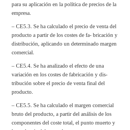
para su aplicación en la política de precios de la
empresa.
– CE5.3. Se ha calculado el precio de venta del
producto a partir de los costes de fa- bricación y
distribución, aplicando un determinado margen
comercial.
– CE5.4. Se ha analizado el efecto de una
variación en los costes de fabricación y dis-
tribución sobre el precio de venta final del
producto.
– CE5.5. Se ha calculado el margen comercial
bruto del producto, a partir del análisis de los
componentes del coste total, el punto muerto y