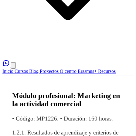
Inicio
Cursos
Blog
Proxectos
O centro
Erasmus+
Recursos
Módulo profesional: Marketing en
la actividad comercial
• Código: MP1226. • Duración: 160 horas.
1.2.1. Resultados de aprendizaje y criterios de