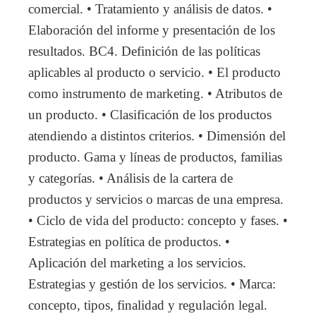
comercial. • Tratamiento y análisis de datos. •
Elaboración del informe y presentación de los
resultados. BC4. Definición de las políticas
aplicables al producto o servicio. • El producto
como instrumento de marketing. • Atributos de
un producto. • Clasificación de los productos
atendiendo a distintos criterios. • Dimensión del
producto. Gama y líneas de productos, familias
y categorías. • Análisis de la cartera de
productos y servicios o marcas de una empresa.
• Ciclo de vida del producto: concepto y fases. •
Estrategias en política de productos. •
Aplicación del marketing a los servicios.
Estrategias y gestión de los servicios. • Marca:
concepto, tipos, finalidad y regulación legal.