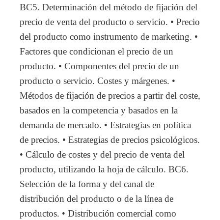
BC5. Determinación del método de fijación del
precio de venta del producto o servicio. • Precio
del producto como instrumento de marketing. •
Factores que condicionan el precio de un
producto. • Componentes del precio de un
producto o servicio. Costes y márgenes. •
Métodos de fijación de precios a partir del coste,
basados en la competencia y basados en la
demanda de mercado. • Estrategias en política
de precios. • Estrategias de precios psicológicos.
• Cálculo de costes y del precio de venta del
producto, utilizando la hoja de cálculo. BC6.
Selección de la forma y del canal de
distribución del producto o de la línea de
productos. • Distribución comercial como