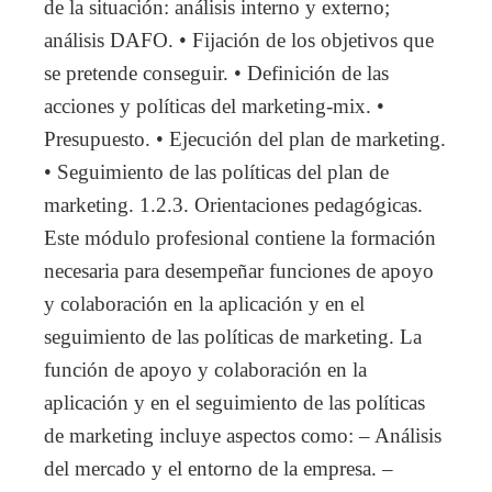
de la situación: análisis interno y externo;
análisis DAFO. • Fijación de los objetivos que
se pretende conseguir. • Definición de las
acciones y políticas del marketing-mix. •
Presupuesto. • Ejecución del plan de marketing.
• Seguimiento de las políticas del plan de
marketing. 1.2.3. Orientaciones pedagógicas.
Este módulo profesional contiene la formación
necesaria para desempeñar funciones de apoyo
y colaboración en la aplicación y en el
seguimiento de las políticas de marketing. La
función de apoyo y colaboración en la
aplicación y en el seguimiento de las políticas
de marketing incluye aspectos como: – Análisis
del mercado y el entorno de la empresa. –