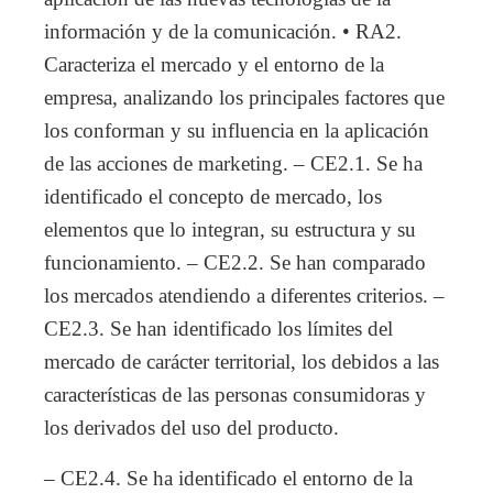
información y de la comunicación. • RA2.
Caracteriza el mercado y el entorno de la
empresa, analizando los principales factores que
los conforman y su influencia en la aplicación
de las acciones de marketing. – CE2.1. Se ha
identificado el concepto de mercado, los
elementos que lo integran, su estructura y su
funcionamiento. – CE2.2. Se han comparado
los mercados atendiendo a diferentes criterios. –
CE2.3. Se han identificado los límites del
mercado de carácter territorial, los debidos a las
características de las personas consumidoras y
los derivados del uso del producto.
– CE2.4. Se ha identificado el entorno de la