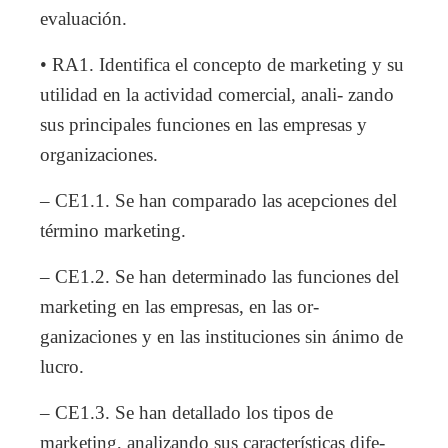
evaluación.
• RA1. Identifica el concepto de marketing y su
utilidad en la actividad comercial, anali- zando
sus principales funciones en las empresas y
organizaciones.
– CE1.1. Se han comparado las acepciones del
término marketing.
– CE1.2. Se han determinado las funciones del
marketing en las empresas, en las or-
ganizaciones y en las instituciones sin ánimo de
lucro.
– CE1.3. Se han detallado los tipos de
marketing, analizando sus características dife-