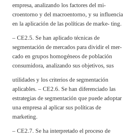
empresa, analizando los factores del mi-
croentorno y del macroentorno, y su influencia
en la aplicación de las políticas de marke- ting.
– CE2.5. Se han aplicado técnicas de
segmentación de mercados para dividir el mer-
cado en grupos homogéneos de población
consumidora, analizando sus objetivos, sus
utilidades y los criterios de segmentación
aplicables. – CE2.6. Se han diferenciado las
estrategias de segmentación que puede adoptar
una empresa al aplicar sus políticas de
marketing.
– CE2.7. Se ha interpretado el proceso de