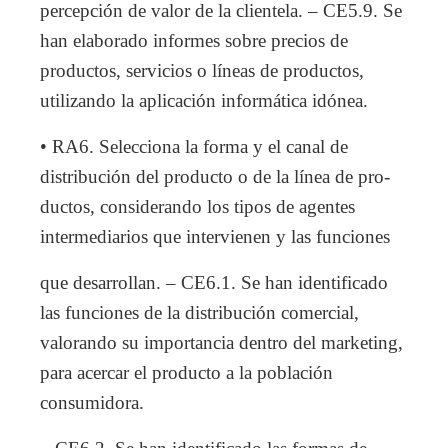
percepción de valor de la clientela. – CE5.9. Se
han elaborado informes sobre precios de
productos, servicios o líneas de productos,
utilizando la aplicación informática idónea.
• RA6. Selecciona la forma y el canal de
distribución del producto o de la línea de pro-
ductos, considerando los tipos de agentes
intermediarios que intervienen y las funciones
que desarrollan. – CE6.1. Se han identificado
las funciones de la distribución comercial,
valorando su importancia dentro del marketing,
para acercar el producto a la población
consumidora.