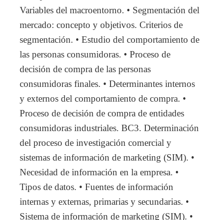
Variables del macroentorno. • Segmentación del
mercado: concepto y objetivos. Criterios de
segmentación. • Estudio del comportamiento de
las personas consumidoras. • Proceso de
decisión de compra de las personas
consumidoras finales. • Determinantes internos
y externos del comportamiento de compra. •
Proceso de decisión de compra de entidades
consumidoras industriales. BC3. Determinación
del proceso de investigación comercial y
sistemas de información de marketing (SIM). •
Necesidad de información en la empresa. •
Tipos de datos. • Fuentes de información
internas y externas, primarias y secundarias. •
Sistema de información de marketing (SIM). •