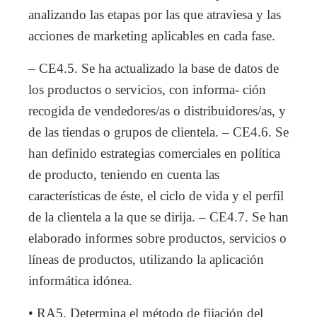
analizando las etapas por las que atraviesa y las
acciones de marketing aplicables en cada fase.
– CE4.5. Se ha actualizado la base de datos de
los productos o servicios, con informa- ción
recogida de vendedores/as o distribuidores/as, y
de las tiendas o grupos de clientela. – CE4.6. Se
han definido estrategias comerciales en política
de producto, teniendo en cuenta las
características de éste, el ciclo de vida y el perfil
de la clientela a la que se dirija. – CE4.7. Se han
elaborado informes sobre productos, servicios o
líneas de productos, utilizando la aplicación
informática idónea.
• RA5. Determina el método de fijación del