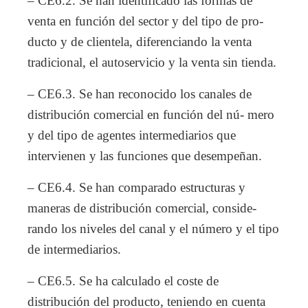
– CE6.2. Se han identificado las formas de
venta en función del sector y del tipo de pro-
ducto y de clientela, diferenciando la venta
tradicional, el autoservicio y la venta sin tienda.
– CE6.3. Se han reconocido los canales de
distribución comercial en función del nú- mero
y del tipo de agentes intermediarios que
intervienen y las funciones que desempeñan.
– CE6.4. Se han comparado estructuras y
maneras de distribución comercial, conside-
rando los niveles del canal y el número y el tipo
de intermediarios.
– CE6.5. Se ha calculado el coste de
distribución del producto, teniendo en cuenta