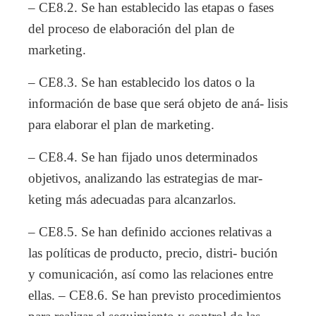
– CE8.2. Se han establecido las etapas o fases
del proceso de elaboración del plan de
marketing.
– CE8.3. Se han establecido los datos o la
información de base que será objeto de aná- lisis
para elaborar el plan de marketing.
– CE8.4. Se han fijado unos determinados
objetivos, analizando las estrategias de mar-
keting más adecuadas para alcanzarlos.
– CE8.5. Se han definido acciones relativas a
las políticas de producto, precio, distri- bución
y comunicación, así como las relaciones entre
ellas. – CE8.6. Se han previsto procedimientos