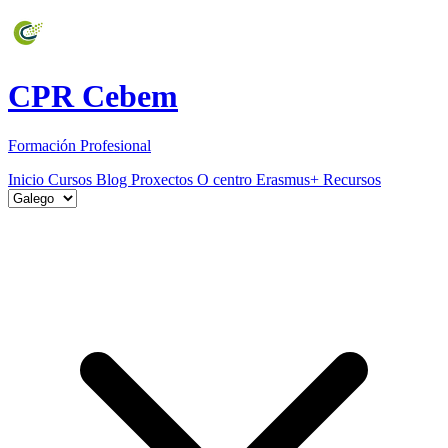
CPR Cebem
Formación Profesional
Inicio
Cursos
Blog
Proxectos
O centro
Erasmus+
Recursos