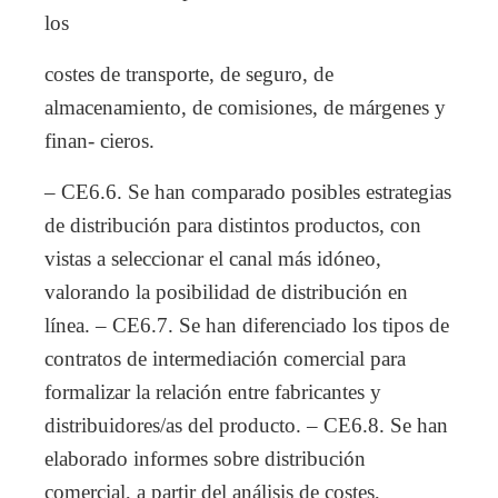
los
costes de transporte, de seguro, de
almacenamiento, de comisiones, de márgenes y
finan- cieros.
– CE6.6. Se han comparado posibles estrategias
de distribución para distintos productos, con
vistas a seleccionar el canal más idóneo,
valorando la posibilidad de distribución en
línea. – CE6.7. Se han diferenciado los tipos de
contratos de intermediación comercial para
formalizar la relación entre fabricantes y
distribuidores/as del producto. – CE6.8. Se han
elaborado informes sobre distribución
comercial, a partir del análisis de costes,