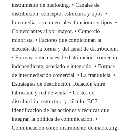
instrumento de marketing. • Canales de
distribución: concepto, estructura y tipos. •
Intermediarios comerciales: funciones y tipos. •
Comerciantes al por mayor. • Comercio
minorista. • Factores que condicionan la
elección de la forma y del canal de distribución.
• Formas comerciales de distribución: comercio
independiente, asociado e integrado. • Formas
de intermediación comercial. • La franquicia. •
Estrategias de distribución. Relación entre
fabricante y red de venta. • Costes de
distribución: estructura y cálculo. BC7.
Identificación de las acciones y técnicas que
integran la política de comunicación. •
Comunicación como instrumento de marketing.