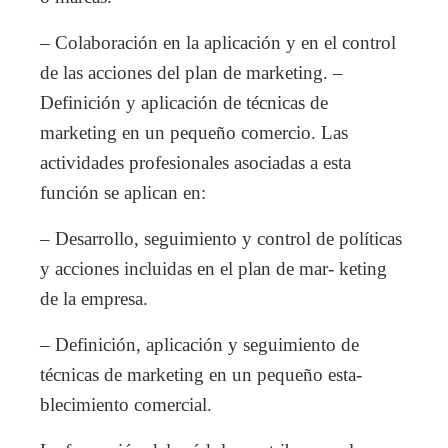
– Colaboración en la aplicación y en el control
de las acciones del plan de marketing. –
Definición y aplicación de técnicas de
marketing en un pequeño comercio. Las
actividades profesionales asociadas a esta
función se aplican en:
– Desarrollo, seguimiento y control de políticas
y acciones incluidas en el plan de mar- keting
de la empresa.
– Definición, aplicación y seguimiento de
técnicas de marketing en un pequeño esta-
blecimiento comercial.