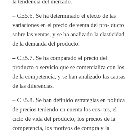
la tendencia del mercado.
– CE5.6. Se ha determinado el efecto de las
variaciones en el precio de venta del pro- ducto
sobre las ventas, y se ha analizado la elasticidad
de la demanda del producto.
– CE5.7. Se ha comparado el precio del
producto o servicio que se comercializa con los
de la competencia, y se han analizado las causas
de las diferencias.
– CE5.8. Se han definido estrategias en política
de precios teniendo en cuenta los cos- tes, el
ciclo de vida del producto, los precios de la
competencia, los motivos de compra y la