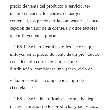
precio de venta del producto o servicio, te-
niendo en cuenta los costes, el margen
comercial, los precios de la competencia, la per-
cepción de valor de la clientela y otros factores
que influyen en el precio.
– CE5.1. Se han identificado los factores que
influyen en el precio de venta de un pro- ducto,
considerando costes de fabricación y
distribución, comisiones, márgenes, ciclo de
vida, precios de la competencia, tipo de
clientela, etc.
– CE5.2. Se ha identificado la normativa legal
relativa a precios de los productos y ser- vicios,