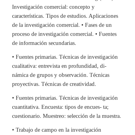
Investigación comercial: concepto y
características. Tipos de estudios. Aplicaciones
de la investigación comercial. • Fases de un
proceso de investigación comercial. • Fuentes
de información secundarias.
• Fuentes primarias. Técnicas de investigación
cualitativa: entrevista en profundidad, di-
námica de grupos y observación. Técnicas
proyectivas. Técnicas de creatividad.
• Fuentes primarias. Técnicas de investigación
cuantitativa. Encuesta: tipos de encues- ta;
cuestionario. Muestreo: selección de la muestra.
• Trabajo de campo en la investigación