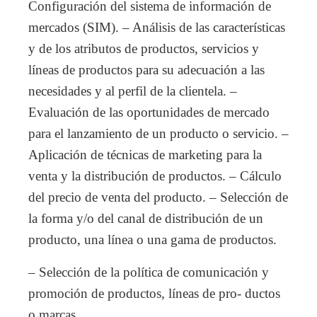
Configuración del sistema de información de
mercados (SIM). – Análisis de las características
y de los atributos de productos, servicios y
líneas de productos para su adecuación a las
necesidades y al perfil de la clientela. –
Evaluación de las oportunidades de mercado
para el lanzamiento de un producto o servicio. –
Aplicación de técnicas de marketing para la
venta y la distribución de productos. – Cálculo
del precio de venta del producto. – Selección de
la forma y/o del canal de distribución de un
producto, una línea o una gama de productos.
– Selección de la política de comunicación y
promoción de productos, líneas de pro- ductos
o marcas.