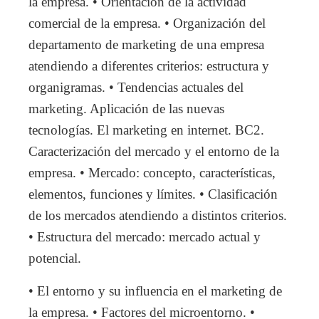
la empresa. • Orientación de la actividad
comercial de la empresa. • Organización del
departamento de marketing de una empresa
atendiendo a diferentes criterios: estructura y
organigramas. • Tendencias actuales del
marketing. Aplicación de las nuevas
tecnologías. El marketing en internet. BC2.
Caracterización del mercado y el entorno de la
empresa. • Mercado: concepto, características,
elementos, funciones y límites. • Clasificación
de los mercados atendiendo a distintos criterios.
• Estructura del mercado: mercado actual y
potencial.
• El entorno y su influencia en el marketing de
la empresa. • Factores del microentorno. •