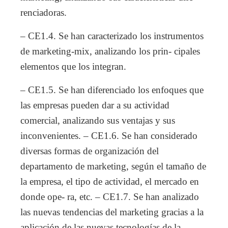
renciadoras.
– CE1.4. Se han caracterizado los instrumentos
de marketing-mix, analizando los prin- cipales
elementos que los integran.
– CE1.5. Se han diferenciado los enfoques que
las empresas pueden dar a su actividad
comercial, analizando sus ventajas y sus
inconvenientes. – CE1.6. Se han considerado
diversas formas de organización del
departamento de marketing, según el tamaño de
la empresa, el tipo de actividad, el mercado en
donde ope- ra, etc. – CE1.7. Se han analizado
las nuevas tendencias del marketing gracias a la
aplicación de las nuevas tecnologías de la