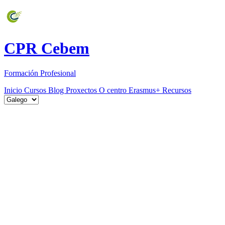
CPR Cebem
Formación Profesional
Inicio
Cursos
Blog
Proxectos
O centro
Erasmus+
Recursos