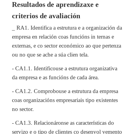
Resultados de aprendizaxe e
criterios de avaliación
_ RA1. Identifica a estrutura e a organización da
empresa en relación coas funcións in ternas e
externas, e co sector económico ao que pertenza
ou no que se ache a súa clien tela.
- CA1.1. Identificouse a estrutura organizativa
da empresa e as funcións de cada área.
- CA1.2. Comprobouse a estrutura da empresa
coas organizacións empresariais tipo existentes
no sector.
- CA1.3. Relacionáronse as características do
servizo e o tipo de clientes co desenvol vemento