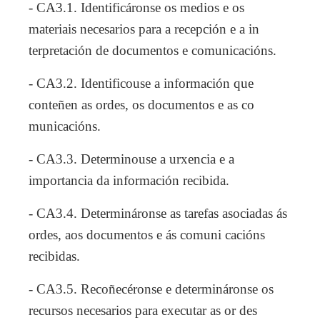
- CA3.1. Identificáronse os medios e os
materiais necesarios para a recepción e a in
terpretación de documentos e comunicacións.
- CA3.2. Identificouse a información que
conteñen as ordes, os documentos e as co
municacións.
- CA3.3. Determinouse a urxencia e a
importancia da información recibida.
- CA3.4. Determináronse as tarefas asociadas ás
ordes, aos documentos e ás comuni cacións
recibidas.
- CA3.5. Recoñecéronse e determináronse os
recursos necesarios para executar as or des