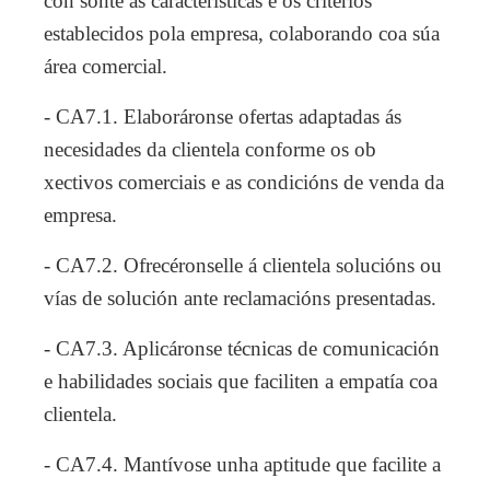
con sonte as características e os criterios
establecidos pola empresa, colaborando coa súa
área comercial.
- CA7.1. Elaboráronse ofertas adaptadas ás
necesidades da clientela conforme os ob
xectivos comerciais e as condicións de venda da
empresa.
- CA7.2. Ofrecéronselle á clientela solucións ou
vías de solución ante reclamacións presentadas.
- CA7.3. Aplicáronse técnicas de comunicación
e habilidades sociais que faciliten a empatía coa
clientela.
- CA7.4. Mantívose unha aptitude que facilite a