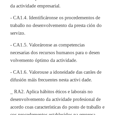
da actividade empresarial.
- CA1.4. Identificáronse os procedementos de
traballo no desenvolvemento da presta ción do
servizo.
- CA1.5. Valoráronse as competencias
necesarias dos recursos humanos para o desen
volvemento óptimo da actividade.
- CA1.6. Valorouse a idoneidade das canles de
difusión máis frecuentes nesta activi dade.
_ RA2. Aplica hábitos éticos e laborais no
desenvolvemento da actividade profesional de
acordo coas características do posto de traballo e
cos procedementos establecidos na empresa.