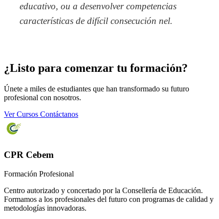
educativo, ou a desenvolver competencias
características de difícil consecución nel.
¿Listo para comenzar tu formación?
Únete a miles de estudiantes que han transformado su futuro
profesional con nosotros.
Ver Cursos
Contáctanos
CPR Cebem
Formación Profesional
Centro autorizado y concertado por la Consellería de Educación.
Formamos a los profesionales del futuro con programas de calidad y
metodologías innovadoras.