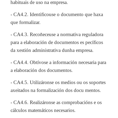
habituais de uso na empresa.
- CA4.2. Identificouse o documento que haxa
que formalizar.
- CA4.3. Recoñeceuse a normativa reguladora
para a elaboración de documentos es pecíficos
da xestión administrativa dunha empresa.
- CA4.4. Obtívose a información necesaria para
a elaboración dos documentos.
- CA4.5. Utilizáronse os medios ou os soportes
axeitados na formalización dos docu mentos.
- CA4.6. Realizáronse as comprobacións e os
cálculos matemáticos necesarios.