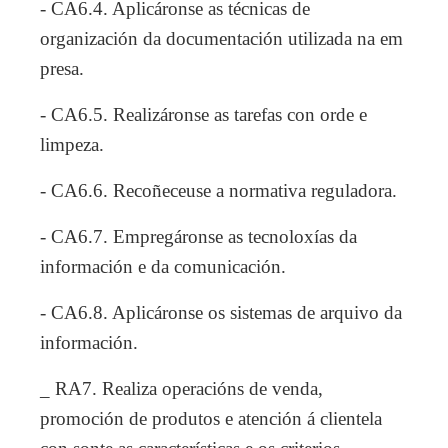
- CA6.4. Aplicáronse as técnicas de
organización da documentación utilizada na em
presa.
- CA6.5. Realizáronse as tarefas con orde e
limpeza.
- CA6.6. Recoñeceuse a normativa reguladora.
- CA6.7. Empregáronse as tecnoloxías da
información e da comunicación.
- CA6.8. Aplicáronse os sistemas de arquivo da
información.
_ RA7. Realiza operacións de venda,
promoción de produtos e atención á clientela