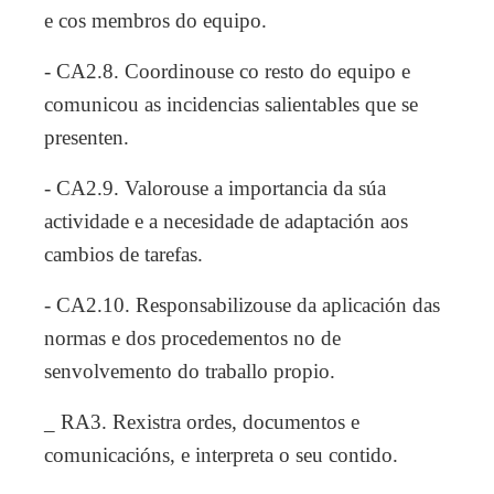
e cos membros do equipo.
- CA2.8. Coordinouse co resto do equipo e
comunicou as incidencias salientables que se
presenten.
- CA2.9. Valorouse a importancia da súa
actividade e a necesidade de adaptación aos
cambios de tarefas.
- CA2.10. Responsabilizouse da aplicación das
normas e dos procedementos no de
senvolvemento do traballo propio.
_ RA3. Rexistra ordes, documentos e
comunicacións, e interpreta o seu contido.