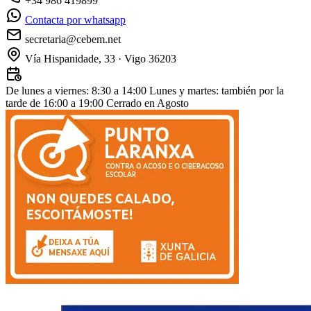
+34 986 419899
Contacta por whatsapp
secretaria@cebem.net
Vía Hispanidade, 33 · Vigo 36203
De lunes a viernes: 8:30 a 14:00
Lunes y martes: también por la
tarde de 16:00 a 19:00
Cerrado en Agosto