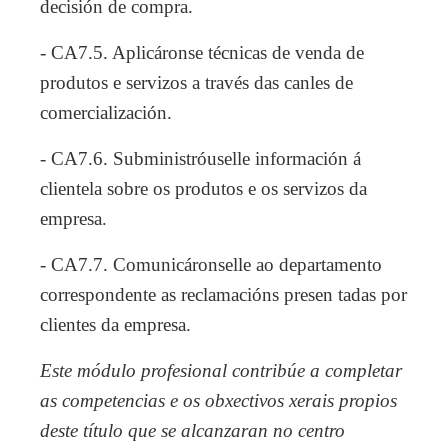
decisión de compra.
- CA7.5. Aplicáronse técnicas de venda de
produtos e servizos a través das canles de
comercialización.
- CA7.6. Subministróuselle información á
clientela sobre os produtos e os servizos da
empresa.
- CA7.7. Comunicáronselle ao departamento
correspondente as reclamacións presen tadas por
clientes da empresa.
Este módulo profesional contribúe a completar
as competencias e os obxectivos xerais propios
deste título que se alcanzaran no centro