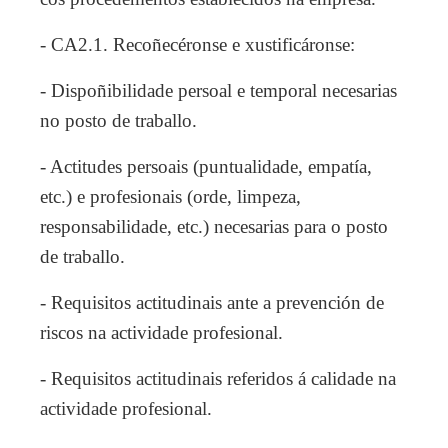
- CA2.1. Recoñecéronse e xustificáronse:
- Dispoñibilidade persoal e temporal necesarias
no posto de traballo.
- Actitudes persoais (puntualidade, empatía,
etc.) e profesionais (orde, limpeza,
responsabilidade, etc.) necesarias para o posto
de traballo.
- Requisitos actitudinais ante a prevención de
riscos na actividade profesional.
- Requisitos actitudinais referidos á calidade na
actividade profesional.