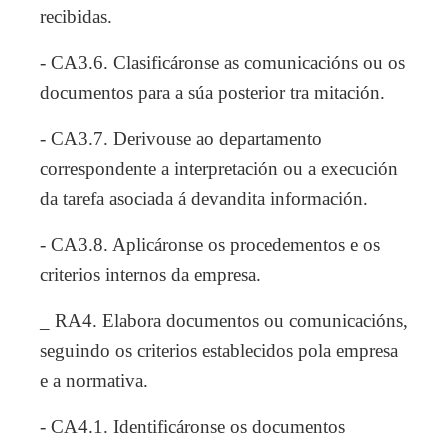
recibidas.
- CA3.6. Clasificáronse as comunicacións ou os
documentos para a súa posterior tra mitación.
- CA3.7. Derivouse ao departamento
correspondente a interpretación ou a execución
da tarefa asociada á devandita información.
- CA3.8. Aplicáronse os procedementos e os
criterios internos da empresa.
_ RA4. Elabora documentos ou comunicacións,
seguindo os criterios establecidos pola empresa
e a normativa.
- CA4.1. Identificáronse os documentos