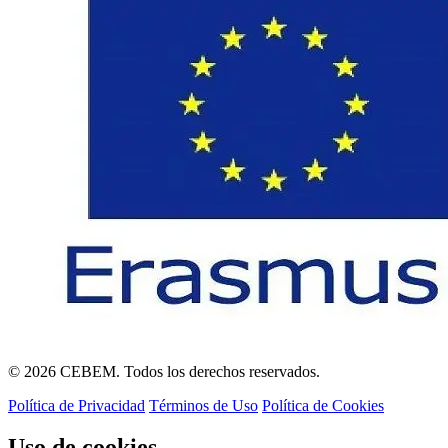
© 2026 CEBEM. Todos los derechos reservados.
Política de Privacidad
Términos de Uso
Política de Cookies
Uso de cookies