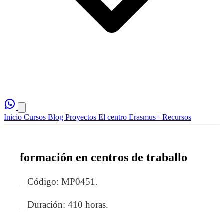
Inicio
Cursos
Blog
Proyectos
El centro
Erasmus+
Recursos
formación en centros de traballo
_ Código: MP0451.
_ Duración: 410 horas.