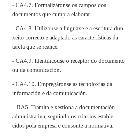
- CA4.7. Formalizáronse os campos dos
documentos que cumpra elaborar.
- CA4.8. Utilizouse a linguaxe e a escritura dun
xeito correcto e adaptado ás caracte rísticas da
tarefa que se realice.
- CA4.9. Identificouse o receptor do documento
ou da comunicación.
- CA4.10. Empregáronse as tecnoloxías da
información e da comunicación.
_ RA5. Tramita e xestiona a documentación
administrativa, seguindo os criterios estable
cidos pola empresa e consonte a normativa.