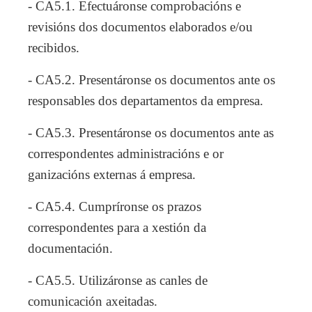
- CA5.1. Efectuáronse comprobacións e
revisións dos documentos elaborados e/ou
recibidos.
- CA5.2. Presentáronse os documentos ante os
responsables dos departamentos da empresa.
- CA5.3. Presentáronse os documentos ante as
correspondentes administracións e or
ganizacións externas á empresa.
- CA5.4. Cumpríronse os prazos
correspondentes para a xestión da
documentación.
- CA5.5. Utilizáronse as canles de
comunicación axeitadas.