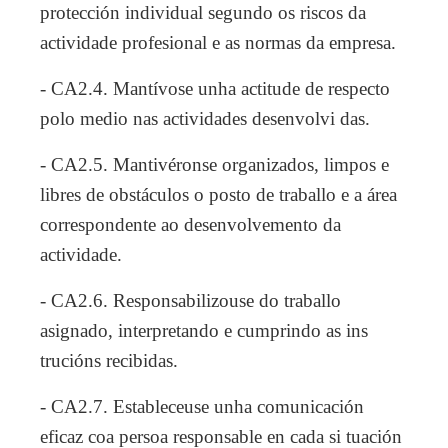
protección individual segundo os riscos da
actividade profesional e as normas da empresa.
- CA2.4. Mantívose unha actitude de respecto
polo medio nas actividades desenvolvi das.
- CA2.5. Mantivéronse organizados, limpos e
libres de obstáculos o posto de traballo e a área
correspondente ao desenvolvemento da
actividade.
- CA2.6. Responsabilizouse do traballo
asignado, interpretando e cumprindo as ins
trucións recibidas.
- CA2.7. Estableceuse unha comunicación
eficaz coa persoa responsable en cada si tuación