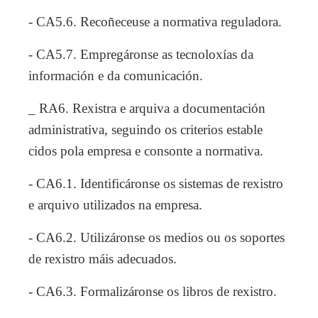
- CA5.6. Recoñeceuse a normativa reguladora.
- CA5.7. Empregáronse as tecnoloxías da
información e da comunicación.
_ RA6. Rexistra e arquiva a documentación
administrativa, seguindo os criterios estable
cidos pola empresa e consonte a normativa.
- CA6.1. Identificáronse os sistemas de rexistro
e arquivo utilizados na empresa.
- CA6.2. Utilizáronse os medios ou os soportes
de rexistro máis adecuados.
- CA6.3. Formalizáronse os libros de rexistro.