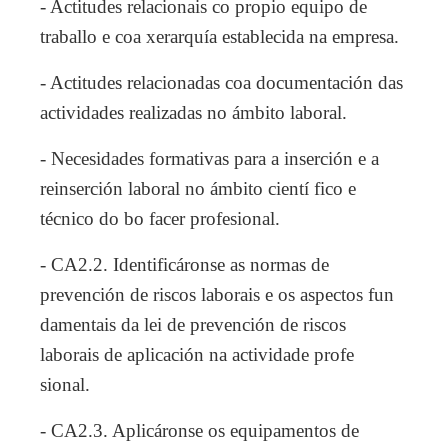
- Actitudes relacionais co propio equipo de
traballo e coa xerarquía establecida na empresa.
- Actitudes relacionadas coa documentación das
actividades realizadas no ámbito laboral.
- Necesidades formativas para a inserción e a
reinserción laboral no ámbito cientí fico e
técnico do bo facer profesional.
- CA2.2. Identificáronse as normas de
prevención de riscos laborais e os aspectos fun
damentais da lei de prevención de riscos
laborais de aplicación na actividade profe
sional.
- CA2.3. Aplicáronse os equipamentos de