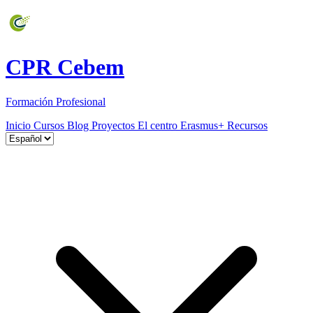
CPR Cebem
Formación Profesional
Inicio
Cursos
Blog
Proyectos
El centro
Erasmus+
Recursos