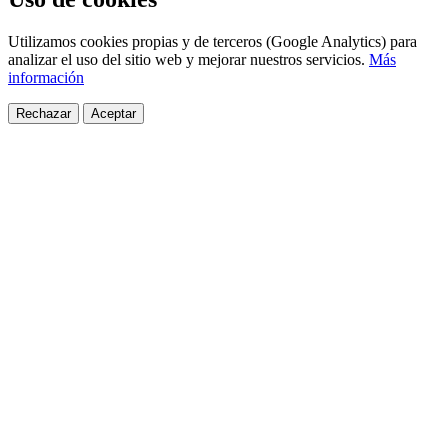
Utilizamos cookies propias y de terceros (Google Analytics) para
analizar el uso del sitio web y mejorar nuestros servicios.
Más
información
Rechazar
Aceptar