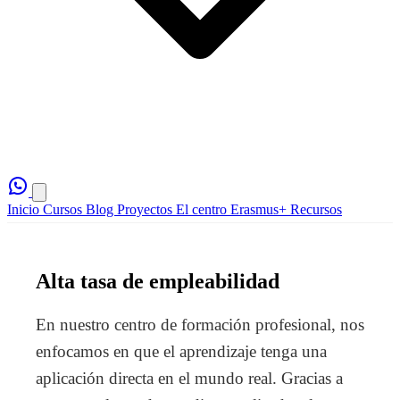
Inicio
Cursos
Blog
Proyectos
El centro
Erasmus+
Recursos
Alta tasa de empleabilidad
En nuestro centro de formación profesional, nos
enfocamos en que el aprendizaje tenga una
aplicación directa en el mundo real. Gracias a