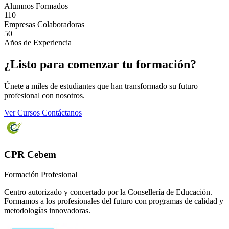
Alumnos Formados
110
Empresas Colaboradoras
50
Años de Experiencia
¿Listo para comenzar tu formación?
Únete a miles de estudiantes que han transformado su futuro
profesional con nosotros.
Ver Cursos
Contáctanos
CPR Cebem
Formación Profesional
Centro autorizado y concertado por la Consellería de Educación.
Formamos a los profesionales del futuro con programas de calidad y
metodologías innovadoras.