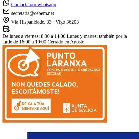
Contacta por whatsapp
secretaria@cebem.net
Vía Hispanidade, 33 · Vigo 36203
De lunes a viernes: 8:30 a 14:00
Lunes y martes: también por la
tarde de 16:00 a 19:00
Cerrado en Agosto