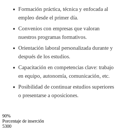
Formación práctica, técnica y enfocada al
empleo desde el primer día.
Convenios con empresas que valoran
nuestros programas formativos.
Orientación laboral personalizada durante y
después de los estudios.
Capacitación en competencias clave: trabajo
en equipo, autonomía, comunicación, etc.
Posibilidad de continuar estudios superiores
o presentarse a oposiciones.
90%
Porcentaje de inserción
5300