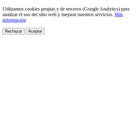
Utilizamos cookies propias y de terceros (Google Analytics) para
analizar el uso del sitio web y mejorar nuestros servicios.
Más
información
Rechazar
Aceptar