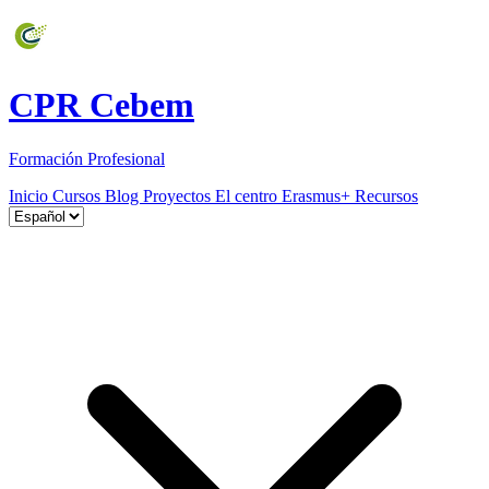
CPR Cebem
Formación Profesional
Inicio
Cursos
Blog
Proyectos
El centro
Erasmus+
Recursos