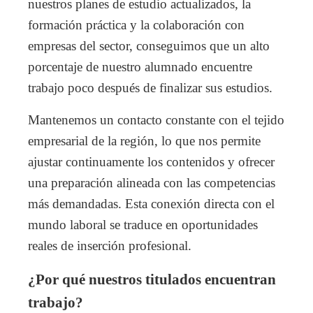
nuestros planes de estudio actualizados, la
formación práctica y la colaboración con
empresas del sector, conseguimos que un alto
porcentaje de nuestro alumnado encuentre
trabajo poco después de finalizar sus estudios.
Mantenemos un contacto constante con el tejido
empresarial de la región, lo que nos permite
ajustar continuamente los contenidos y ofrecer
una preparación alineada con las competencias
más demandadas. Esta conexión directa con el
mundo laboral se traduce en oportunidades
reales de inserción profesional.
¿Por qué nuestros titulados encuentran
trabajo?