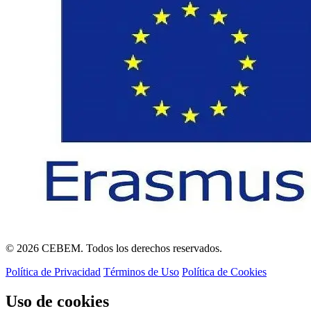
© 2026 CEBEM. Todos los derechos reservados.
Política de Privacidad
Términos de Uso
Política de Cookies
Uso de cookies