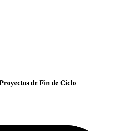
royectos de Fin de Ciclo