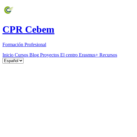
CPR Cebem
Formación Profesional
Inicio
Cursos
Blog
Proyectos
El centro
Erasmus+
Recursos