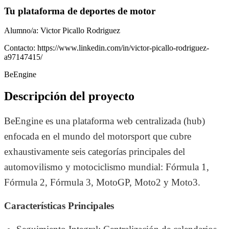
Tu plataforma de deportes de motor
Alumno/a: Victor Picallo Rodriguez
Contacto: https://www.linkedin.com/in/victor-picallo-rodriguez-
a97147415/
BeEngine
Descripción del proyecto
BeEngine es una plataforma web centralizada (hub)
enfocada en el mundo del motorsport que cubre
exhaustivamente seis categorías principales del
automovilismo y motociclismo mundial: Fórmula 1,
Fórmula 2, Fórmula 3, MotoGP, Moto2 y Moto3.
Características Principales