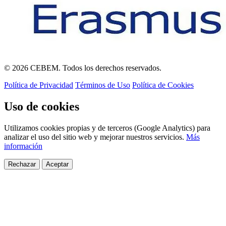
© 2026 CEBEM. Todos los derechos reservados.
Política de Privacidad
Términos de Uso
Política de Cookies
Uso de cookies
Utilizamos cookies propias y de terceros (Google Analytics) para
analizar el uso del sitio web y mejorar nuestros servicios.
Más
información
Rechazar
Aceptar