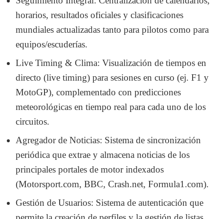
Seguimiento Integral: Centralización de calendarios,
horarios, resultados oficiales y clasificaciones
mundiales actualizadas tanto para pilotos como para
equipos/escuderías.
Live Timing & Clima: Visualización de tiempos en
directo (live timing) para sesiones en curso (ej. F1 y
MotoGP), complementado con predicciones
meteorológicas en tiempo real para cada uno de los
circuitos.
Agregador de Noticias: Sistema de sincronización
periódica que extrae y almacena noticias de los
principales portales de motor indexados
(Motorsport.com, BBC, Crash.net, Formula1.com).
Gestión de Usuarios: Sistema de autenticación que
permite la creación de perfiles y la gestión de listas