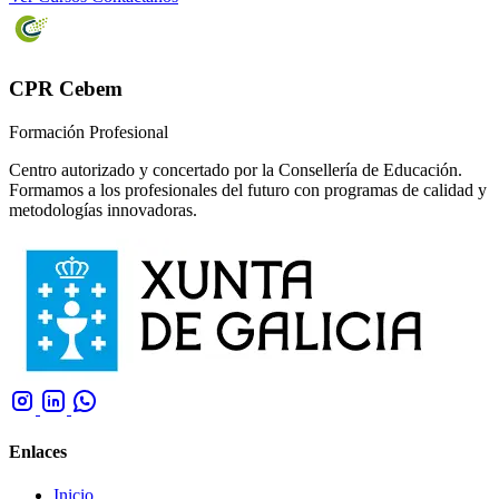
CPR Cebem
Formación Profesional
Centro autorizado y concertado por la Consellería de Educación.
Formamos a los profesionales del futuro con programas de calidad y
metodologías innovadoras.
Enlaces
Inicio