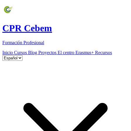
CPR Cebem
Formación Profesional
Inicio
Cursos
Blog
Proyectos
El centro
Erasmus+
Recursos