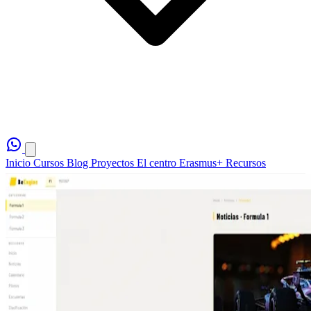
Inicio
Cursos
Blog
Proyectos
El centro
Erasmus+
Recursos