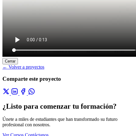
Cerrar
← Volver a proyectos
Comparte este proyecto
¿Listo para comenzar tu formación?
Únete a miles de estudiantes que han transformado su futuro
profesional con nosotros.
Ver Cursos
Contáctanos