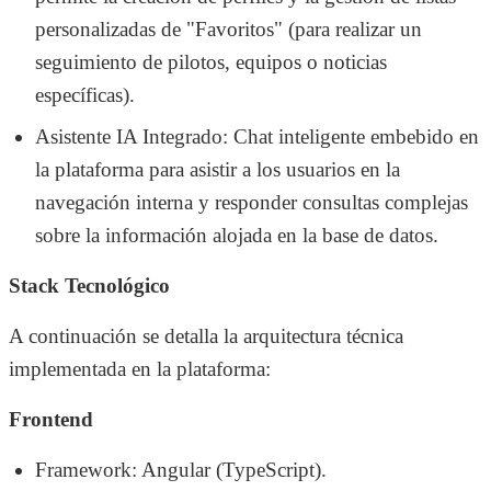
personalizadas de "Favoritos" (para realizar un
seguimiento de pilotos, equipos o noticias
específicas).
Asistente IA Integrado: Chat inteligente embebido en
la plataforma para asistir a los usuarios en la
navegación interna y responder consultas complejas
sobre la información alojada en la base de datos.
Stack Tecnológico
A continuación se detalla la arquitectura técnica
implementada en la plataforma:
Frontend
Framework: Angular (TypeScript).