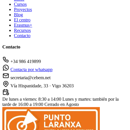
Cursos
Proyectos
Blog
El centro
Erasmus+
Recursos
Contacto
Contacto
+34 986 419899
Contacta por whatsapp
secretaria@cebem.net
Vía Hispanidade, 33 · Vigo 36203
De lunes a viernes: 8:30 a 14:00
Lunes y martes: también por la
tarde de 16:00 a 19:00
Cerrado en Agosto