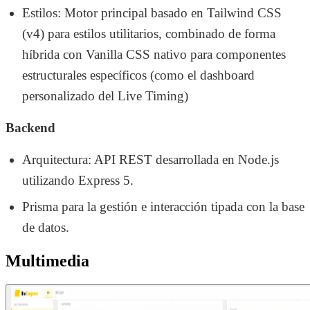
Estilos: Motor principal basado en Tailwind CSS
(v4) para estilos utilitarios, combinado de forma
híbrida con Vanilla CSS nativo para componentes
estructurales específicos (como el dashboard
personalizado del Live Timing)
Backend
Arquitectura: API REST desarrollada en Node.js
utilizando Express 5.
Prisma para la gestión e interacción tipada con la base
de datos.
Multimedia