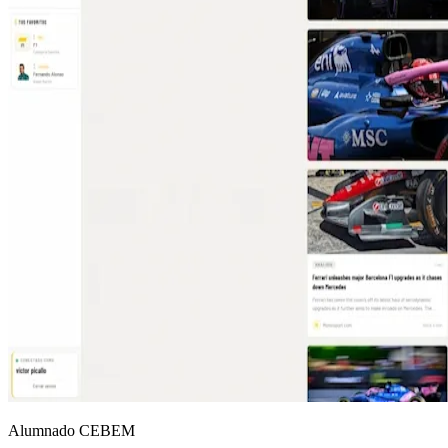
Alumnado CEBEM