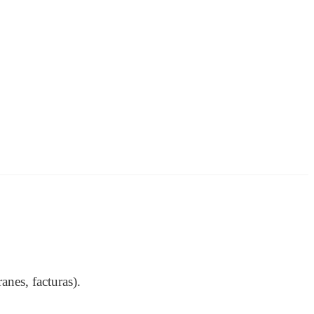
nes, facturas).