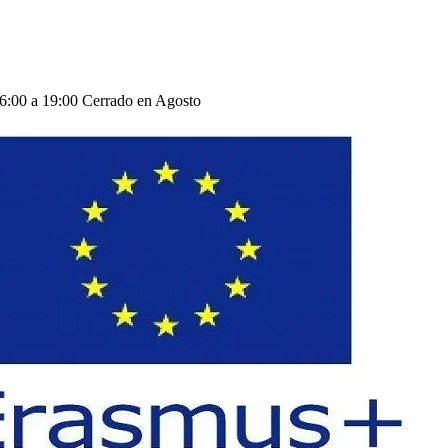
16:00 a 19:00
Cerrado en Agosto