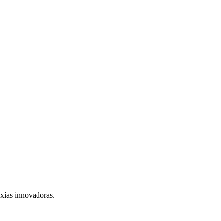
xías innovadoras.