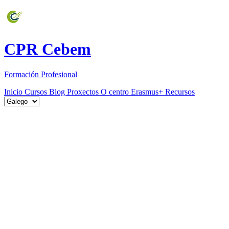
CPR Cebem
Formación Profesional
Inicio
Cursos
Blog
Proxectos
O centro
Erasmus+
Recursos