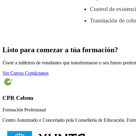
Control de existenc
Tramitación de cobr
Listo para comezar a túa formación?
Únete a milleiros de estudantes que transformaron o seu futuro profes
Ver Cursos
Contáctanos
CPR Cebem
Formación Profesional
Centro Autorizado e Concertado pola Consellería de Educación. Form