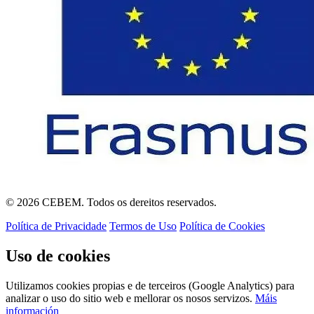
© 2026 CEBEM. Todos os dereitos reservados.
Política de Privacidade
Termos de Uso
Política de Cookies
Uso de cookies
Utilizamos cookies propias e de terceiros (Google Analytics) para
analizar o uso do sitio web e mellorar os nosos servizos.
Máis
información