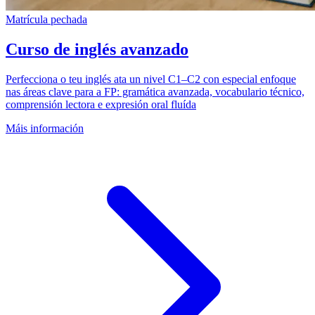
Matrícula pechada
Curso de inglés avanzado
Perfecciona o teu inglés ata un nivel C1–C2 con especial enfoque
nas áreas clave para a FP: gramática avanzada, vocabulario técnico,
comprensión lectora e expresión oral fluída
Máis información