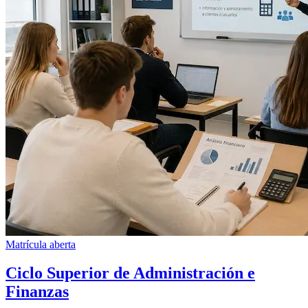
Matrícula aberta
Ciclo Superior de Administración e
Finanzas