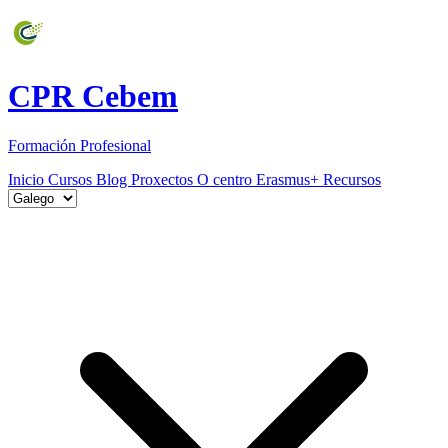
CPR Cebem
Formación Profesional
Inicio
Cursos
Blog
Proxectos
O centro
Erasmus+
Recursos