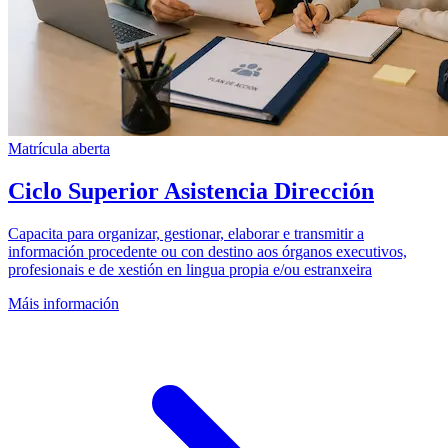
Matrícula aberta
Ciclo Superior Asistencia Dirección
Capacita para organizar, gestionar, elaborar e transmitir a
información procedente ou con destino aos órganos executivos,
profesionais e de xestión en lingua propia e/ou estranxeira
Máis información