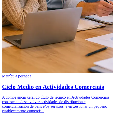
Matrícula pechada
Ciclo Medio en Actividades Comerciais
A competencia xeral do título de técnico en Actividades Comerciais
consiste en desenvolver actividades de distribución e
comercialización de bens e/oy servizos, e en xestionar un pequeno
establecemento comercial.