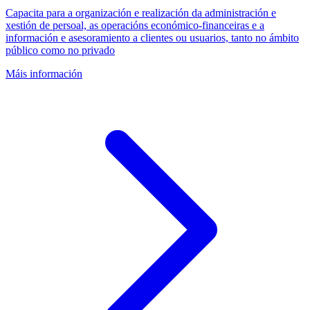
Capacita para a organización e realización da administración e
xestión de persoal, as operacións económico-financeiras e a
información e asesoramiento a clientes ou usuarios, tanto no ámbito
público como no privado
Máis información