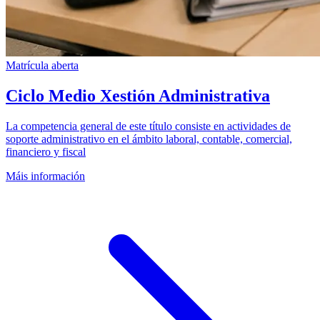
Matrícula aberta
Ciclo Medio Xestión Administrativa
La competencia general de este título consiste en actividades de
soporte administrativo en el ámbito laboral, contable, comercial,
financiero y fiscal
Máis información