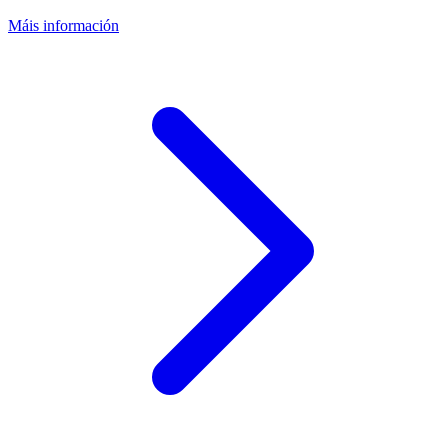
Máis información