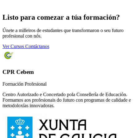
Listo para comezar a túa formación?
Únete a milleiros de estudantes que transformaron o seu futuro
profesional con nós.
Ver Cursos
Contáctanos
CPR Cebem
Formación Profesional
Centro Autorizado e Concertado pola Consellería de Educación.
Formamos aos profesionais do futuro con programas de calidade e
metodoloxías innovadoras.