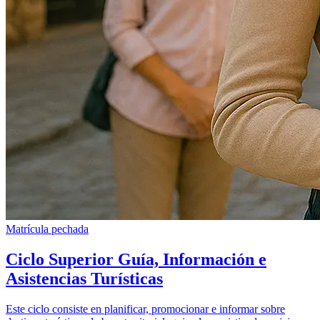
Matrícula pechada
Ciclo Superior Guía, Información e
Asistencias Turísticas
Este ciclo consiste en planificar, promocionar e informar sobre