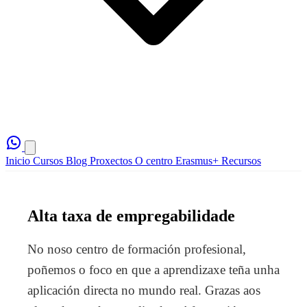
Inicio
Cursos
Blog
Proxectos
O centro
Erasmus+
Recursos
Alta taxa de empregabilidade
No noso centro de formación profesional,
poñemos o foco en que a aprendizaxe teña unha
aplicación directa no mundo real. Grazas aos