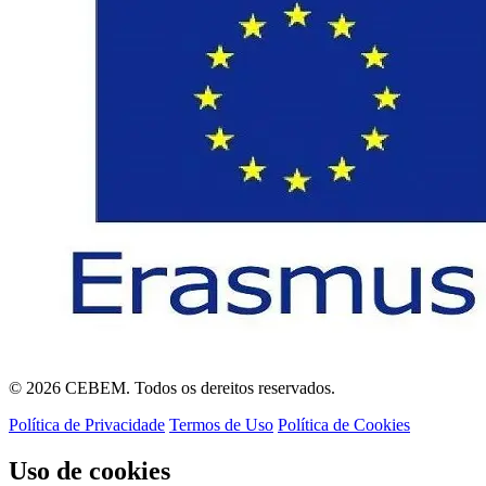
© 2026 CEBEM. Todos os dereitos reservados.
Política de Privacidade
Termos de Uso
Política de Cookies
Uso de cookies