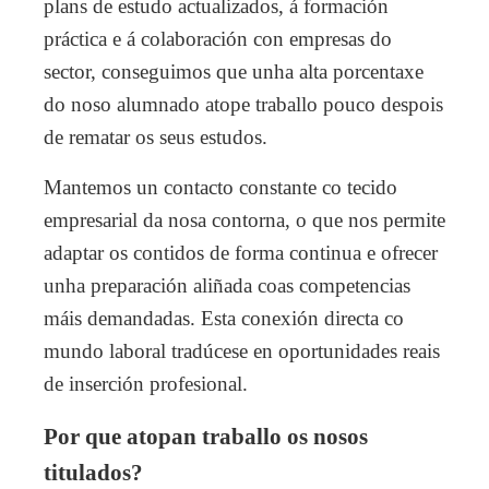
plans de estudo actualizados, á formación
práctica e á colaboración con empresas do
sector, conseguimos que unha alta porcentaxe
do noso alumnado atope traballo pouco despois
de rematar os seus estudos.
Mantemos un contacto constante co tecido
empresarial da nosa contorna, o que nos permite
adaptar os contidos de forma continua e ofrecer
unha preparación aliñada coas competencias
máis demandadas. Esta conexión directa co
mundo laboral tradúcese en oportunidades reais
de inserción profesional.
Por que atopan traballo os nosos
titulados?