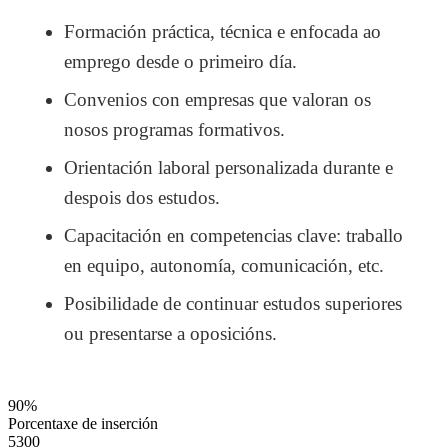
Formación práctica, técnica e enfocada ao
emprego desde o primeiro día.
Convenios con empresas que valoran os
nosos programas formativos.
Orientación laboral personalizada durante e
despois dos estudos.
Capacitación en competencias clave: traballo
en equipo, autonomía, comunicación, etc.
Posibilidade de continuar estudos superiores
ou presentarse a oposicións.
90%
Porcentaxe de inserción
5300