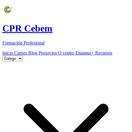
CPR Cebem
Formación Profesional
Inicio
Cursos
Blog
Proxectos
O centro
Erasmus+
Recursos