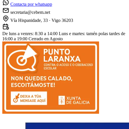
Contacta por whatsapp
secretaria@cebem.net
Vía Hispanidade, 33 · Vigo 36203
De luns a venres: 8:30 a 14:00
Luns e martes: tamén polas tardes de
16:00 a 19:00
Cerrado en Agosto