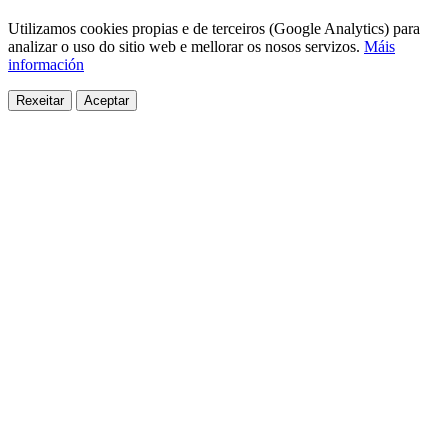
Utilizamos cookies propias e de terceiros (Google Analytics) para
analizar o uso do sitio web e mellorar os nosos servizos.
Máis
información
Rexeitar
Aceptar