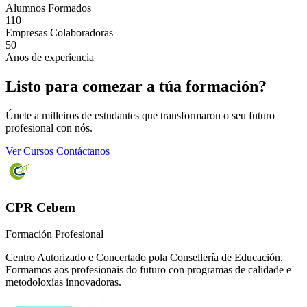
Alumnos Formados
110
Empresas Colaboradoras
50
Anos de experiencia
Listo para comezar a túa formación?
Únete a milleiros de estudantes que transformaron o seu futuro
profesional con nós.
Ver Cursos
Contáctanos
CPR Cebem
Formación Profesional
Centro Autorizado e Concertado pola Consellería de Educación.
Formamos aos profesionais do futuro con programas de calidade e
metodoloxías innovadoras.