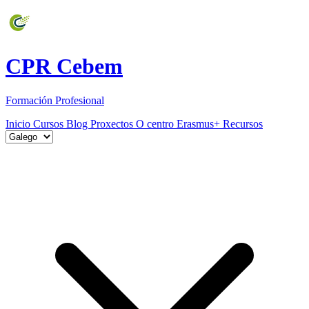
CPR Cebem
Formación Profesional
Inicio
Cursos
Blog
Proxectos
O centro
Erasmus+
Recursos