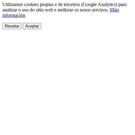
Utilizamos cookies propias e de terceiros (Google Analytics) para
analizar o uso do sitio web e mellorar os nosos servizos.
Máis
información
Rexeitar
Aceptar