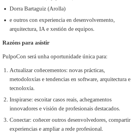
Dorra Bartaguiz (Arolla)
e outros con experiencia en desenvolvemento,
arquitectura, IA e xestión de equipos.
Razóns para asistir
PulpoCon será unha oportunidade única para:
Actualizar coñecementos: novas prácticas,
metodoloxías e tendencias en software, arquitectura e
tecnoloxía.
Inspirarse: escoitar casos reais, achegamentos
innovadores e visión de profesionais destacados.
Conectar: coñecer outros desenvolvedores, compartir
experiencias e ampliar a rede profesional.