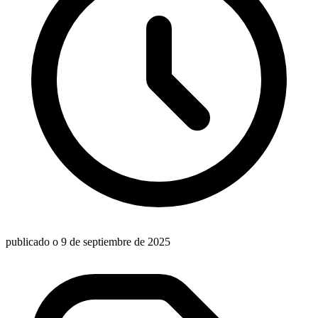
publicado o 9 de septiembre de 2025