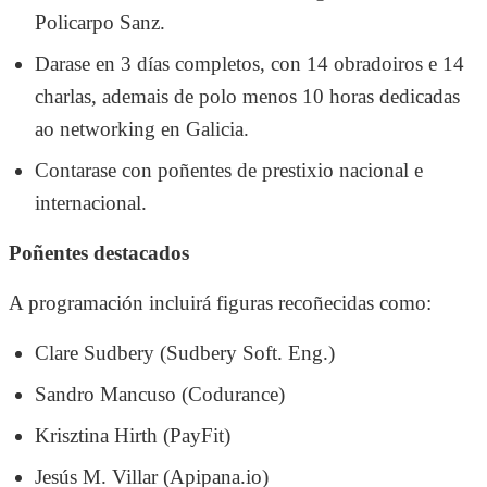
Policarpo Sanz.
Darase en 3 días completos, con 14 obradoiros e 14
charlas, ademais de polo menos 10 horas dedicadas
ao networking en Galicia.
Contarase con poñentes de prestixio nacional e
internacional.
Poñentes destacados
A programación incluirá figuras recoñecidas como:
Clare Sudbery (Sudbery Soft. Eng.)
Sandro Mancuso (Codurance)
Krisztina Hirth (PayFit)
Jesús M. Villar (Apipana.io)