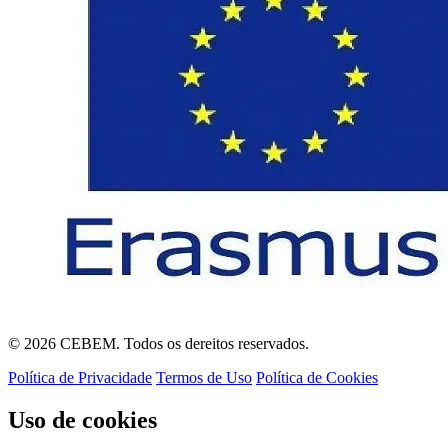
© 2026 CEBEM. Todos os dereitos reservados.
Política de Privacidade
Termos de Uso
Política de Cookies
Uso de cookies