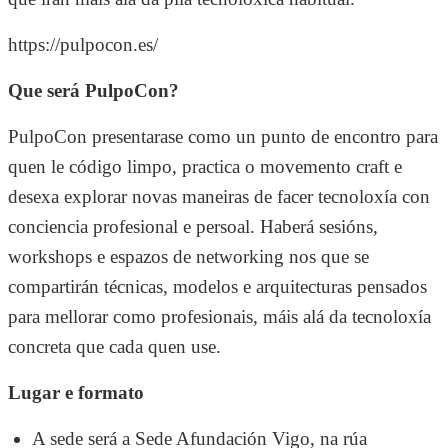
https://pulpocon.es/
Que será PulpoCon?
PulpoCon presentarase como un punto de encontro para
quen le código limpo, practica o movemento craft e
desexa explorar novas maneiras de facer tecnoloxía con
conciencia profesional e persoal. Haberá sesións,
workshops e espazos de networking nos que se
compartirán técnicas, modelos e arquitecturas pensados
para mellorar como profesionais, máis alá da tecnoloxía
concreta que cada quen use.
Lugar e formato
A sede será a Sede Afundación Vigo, na rúa