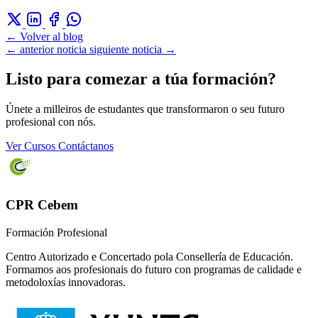
← Volver al blog
← anterior noticia
siguiente noticia →
Listo para comezar a túa formación?
Únete a milleiros de estudantes que transformaron o seu futuro
profesional con nós.
Ver Cursos
Contáctanos
CPR Cebem
Formación Profesional
Centro Autorizado e Concertado pola Consellería de Educación.
Formamos aos profesionais do futuro con programas de calidade e
metodoloxías innovadoras.