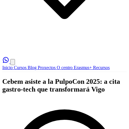
Inicio
Cursos
Blog
Proxectos
O centro
Erasmus+
Recursos
Cebem asiste a la PulpoCon 2025: a cita
gastro-tech que transformará Vigo