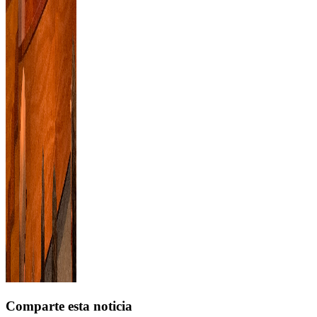
Comparte esta noticia