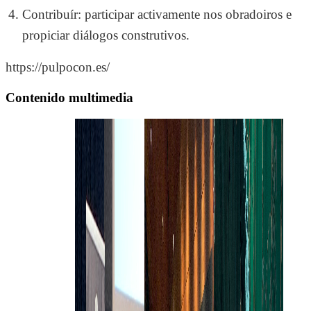
Contribuír: participar activamente nos obradoiros e
propiciar diálogos construtivos.
https://pulpocon.es/
Contenido multimedia