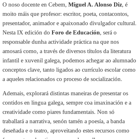
O noso docente en Cebem,
Miguel A. Alonso Diz
, é
moito máis que profesor: escritor, poeta, contacontos,
presentador, animador e apaixonado divulgador cultural.
Nesta IX edición do
Foro de Educación
, será o
responsable dunha actividade práctica na que nos
amosará como, a través de diversos títulos da literatura
infantil e xuvenil galega, podemos achegar ao alumnado
conceptos clave, tanto ligados ao currículo escolar como
a aqueles relacionados co proceso de socialización.
Ademais, explorará distintas maneiras de presentar os
contidos en lingua galega, sempre coa imaxinación e a
creatividade como piares fundamentais. Non só
traballará a narrativa, senón tamén a poesía, a banda
deseñada e o teatro, aproveitando estes recursos como