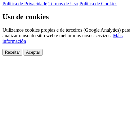
Política de Privacidade
Termos de Uso
Política de Cookies
Uso de cookies
Utilizamos cookies propias e de terceiros (Google Analytics) para
analizar o uso do sitio web e mellorar os nosos servizos.
Máis
información
Rexeitar
Aceptar