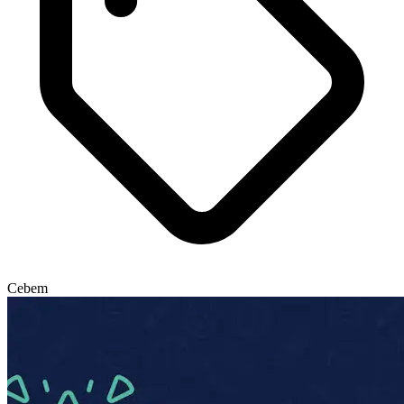
Cebem