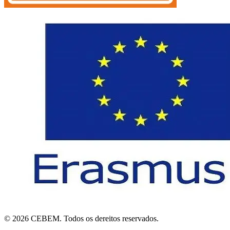
© 2026 CEBEM. Todos os dereitos reservados.