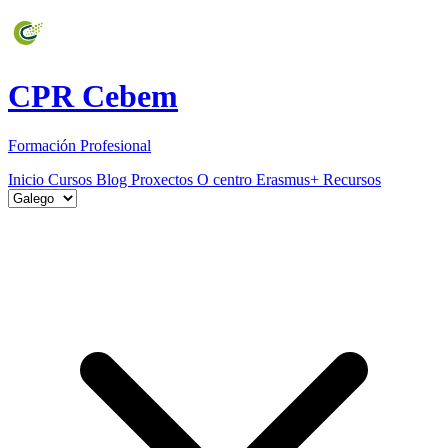
CPR Cebem
Formación Profesional
Inicio
Cursos
Blog
Proxectos
O centro
Erasmus+
Recursos