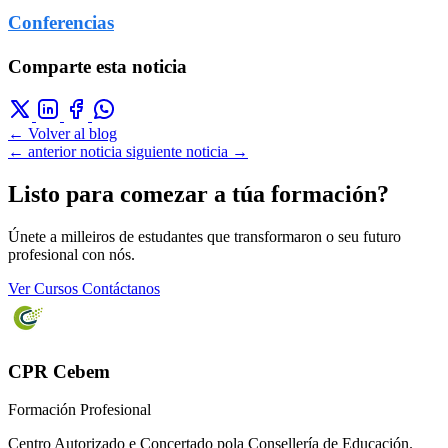
Conferencias
Comparte esta noticia
← Volver al blog
← anterior noticia
siguiente noticia →
Listo para comezar a túa formación?
Únete a milleiros de estudantes que transformaron o seu futuro
profesional con nós.
Ver Cursos
Contáctanos
CPR Cebem
Formación Profesional
Centro Autorizado e Concertado pola Consellería de Educación.