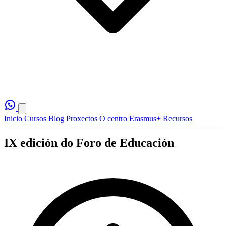
Inicio
Cursos
Blog
Proxectos
O centro
Erasmus+
Recursos
IX edición do Foro de Educación