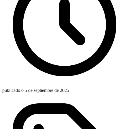
publicado o 5 de septiembre de 2025