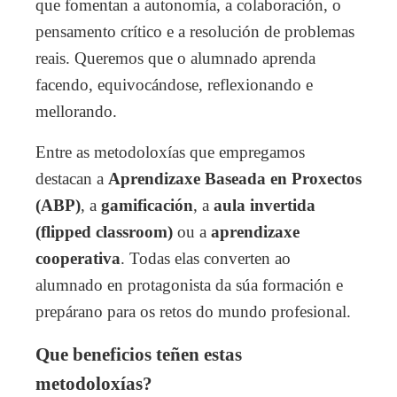
que fomentan a autonomía, a colaboración, o
pensamento crítico e a resolución de problemas
reais. Queremos que o alumnado aprenda
facendo, equivocándose, reflexionando e
mellorando.
Entre as metodoloxías que empregamos
destacan a
Aprendizaxe Baseada en Proxectos
(ABP)
, a
gamificación
, a
aula invertida
(flipped classroom)
ou a
aprendizaxe
cooperativa
. Todas elas converten ao
alumnado en protagonista da súa formación e
prepárano para os retos do mundo profesional.
Que beneficios teñen estas
metodoloxías?