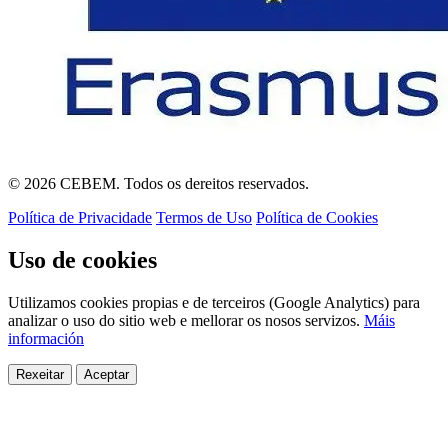
© 2026 CEBEM. Todos os dereitos reservados.
Política de Privacidade
Termos de Uso
Política de Cookies
Uso de cookies
Utilizamos cookies propias e de terceiros (Google Analytics) para
analizar o uso do sitio web e mellorar os nosos servizos.
Máis
información
Rexeitar
Aceptar