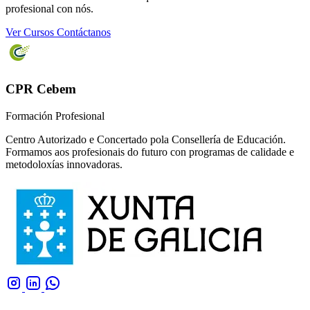
profesional con nós.
Ver Cursos
Contáctanos
CPR Cebem
Formación Profesional
Centro Autorizado e Concertado pola Consellería de Educación.
Formamos aos profesionais do futuro con programas de calidade e
metodoloxías innovadoras.