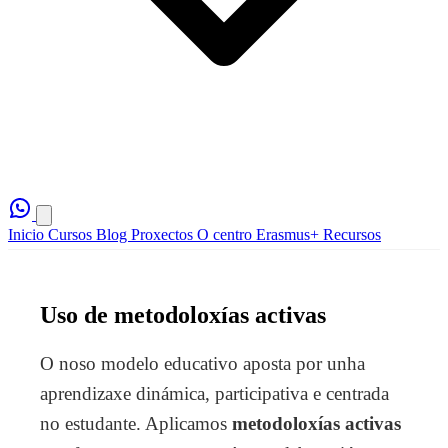
Inicio
Cursos
Blog
Proxectos
O centro
Erasmus+
Recursos
Uso de metodoloxías activas
O noso modelo educativo aposta por unha
aprendizaxe dinámica, participativa e centrada
no estudante. Aplicamos
metodoloxías activas