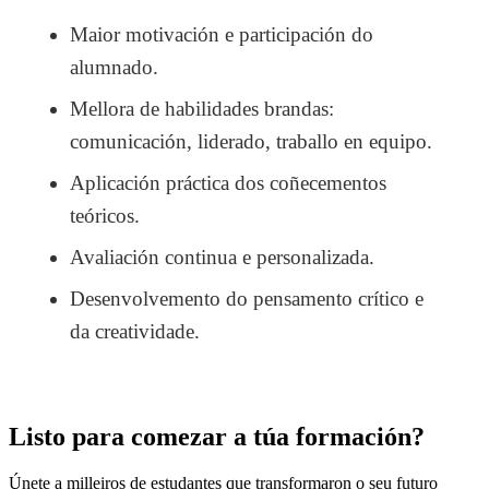
Maior motivación e participación do
alumnado.
Mellora de habilidades brandas:
comunicación, liderado, traballo en equipo.
Aplicación práctica dos coñecementos
teóricos.
Avaliación continua e personalizada.
Desenvolvemento do pensamento crítico e
da creatividade.
Listo para comezar a túa formación?
Únete a milleiros de estudantes que transformaron o seu futuro