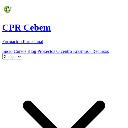
CPR Cebem
Formación Profesional
Inicio
Cursos
Blog
Proxectos
O centro
Erasmus+
Recursos